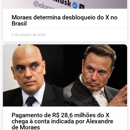
Moraes determina desbloqueio do X no
Brasil
9 de outubro de 2024
Pagamento de R$ 28,6 milhões do X
chega à conta indicada por Alexandre
de Moraes