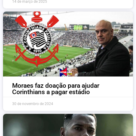
14 de março de 2025
Moraes faz doação para ajudar
Corinthians a pagar estádio
30 de novembro de 2024