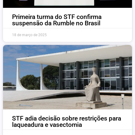
Primeira turma do STF confirma
suspensão da Rumble no Brasil
18 de março de 2025
STF adia decisão sobre restrições para
laqueadura e vasectomia