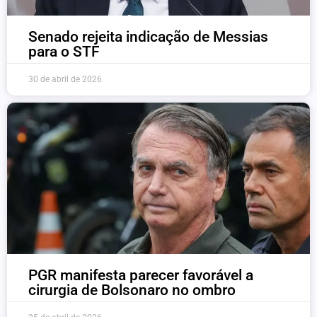
Senado rejeita indicação de Messias
para o STF
30 de abril de 2026
PGR manifesta parecer favorável a
cirurgia de Bolsonaro no ombro