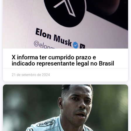
X informa ter cumprido prazo e
indicado representante legal no Brasil
21 de setembro de 2024