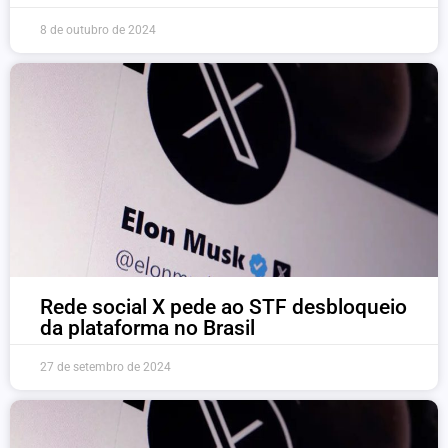
8 de outubro de 2024
Rede social X pede ao STF desbloqueio
da plataforma no Brasil
27 de setembro de 2024