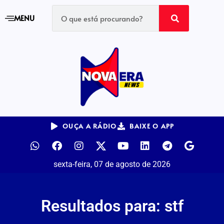
MENU
OUÇA A RÁDIO
BAIXE O APP
sexta-feira, 07 de agosto de 2026
Resultados para: stf