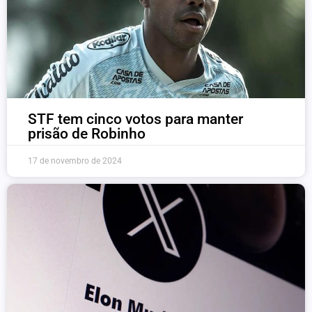
STF tem cinco votos para manter
prisão de Robinho
17 de novembro de 2024