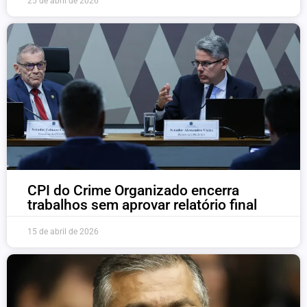
25 de abril de 2026
CPI do Crime Organizado encerra
trabalhos sem aprovar relatório final
15 de abril de 2026