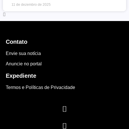
11 de dezembro de 2025
Contato
Envie sua notícia
Anuncie no portal
Expediente
Termos e Políticas de Privacidade