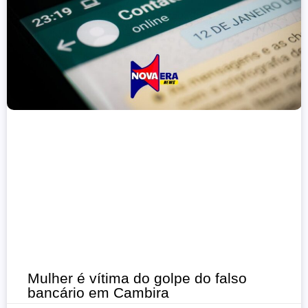
Mulher é vítima do golpe do falso
bancário em Cambira