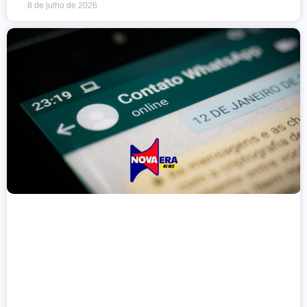
8 de julho de 2026