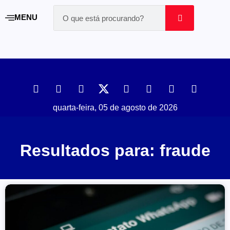
MENU
quarta-feira, 05 de agosto de 2026
Resultados para: fraude