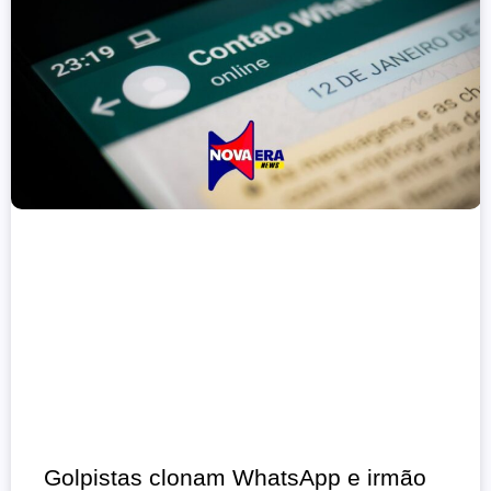
Golpistas clonam WhatsApp e irmão