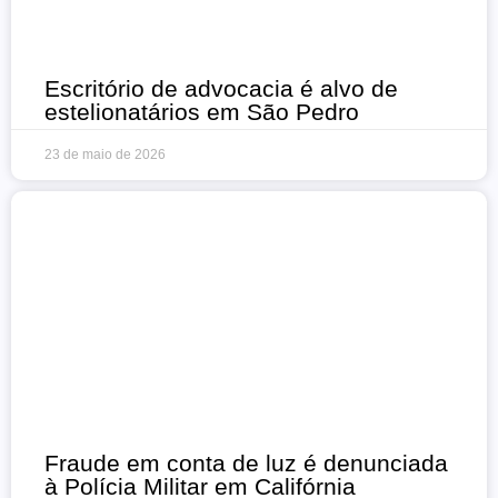
Escritório de advocacia é alvo de
estelionatários em São Pedro
23 de maio de 2026
Fraude em conta de luz é denunciada
à Polícia Militar em Califórnia