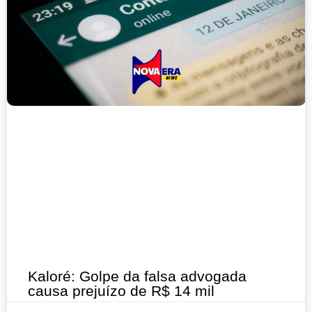
Kaloré: Golpe da falsa advogada
causa prejuízo de R$ 14 mil