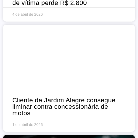
de vítima perde R$ 2.800
4 de abril de 2026
Cliente de Jardim Alegre consegue
liminar contra concessionária de
motos
1 de abril de 2026