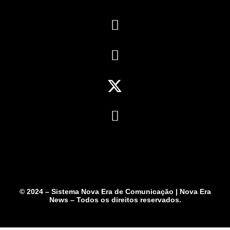
© 2024 – Sistema Nova Era de Comunicação | Nova Era
News – Todos os direitos reservados.