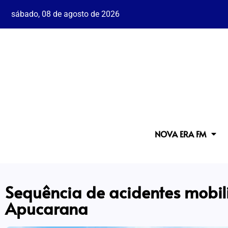
sábado, 08 de agosto de 2026
NOVA ERA FM
Sequência de acidentes mobili
Apucarana