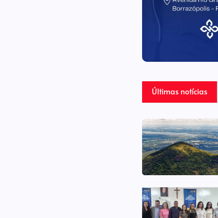
Últimas notícias