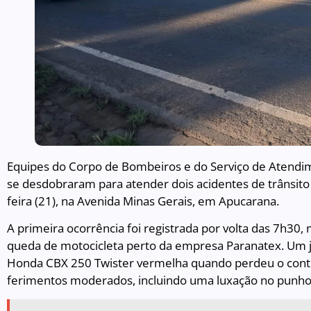
Equipes do Corpo de Bombeiros e do Serviço de Atendi
se desdobraram para atender dois acidentes de trânsito
feira (21), na Avenida Minas Gerais, em Apucarana.
A primeira ocorrência foi registrada por volta das 7h30
queda de motocicleta perto da empresa Paranatex. Um
Honda CBX 250 Twister vermelha quando perdeu o contro
ferimentos moderados, incluindo uma luxação no punho