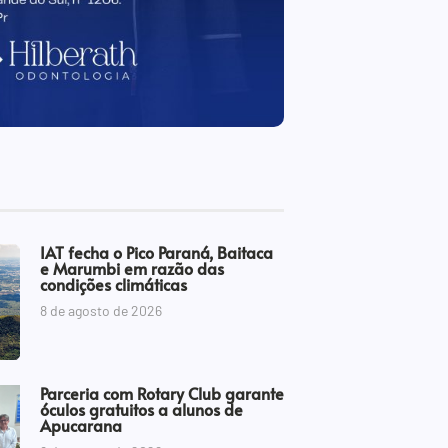
IAT fecha o Pico Paraná, Baitaca
e Marumbi em razão das
condições climáticas
8 de agosto de 2026
Parceria com Rotary Club garante
óculos gratuitos a alunos de
Apucarana