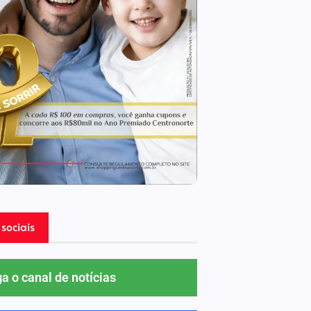
sociais
ga o canal de notícias