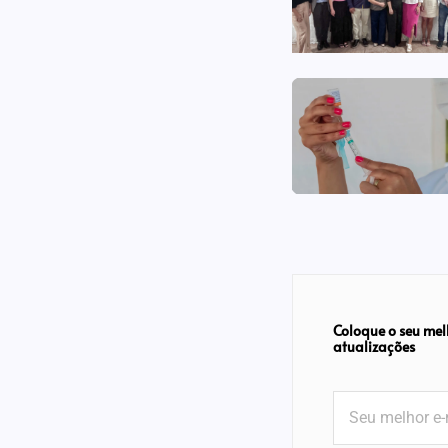
Coloque o seu mel
atualizações