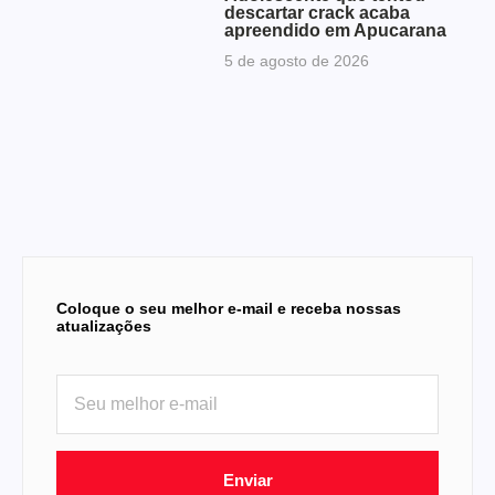
descartar crack acaba
apreendido em Apucarana
5 de agosto de 2026
Coloque o seu melhor e-mail e receba nossas
atualizações
Enviar