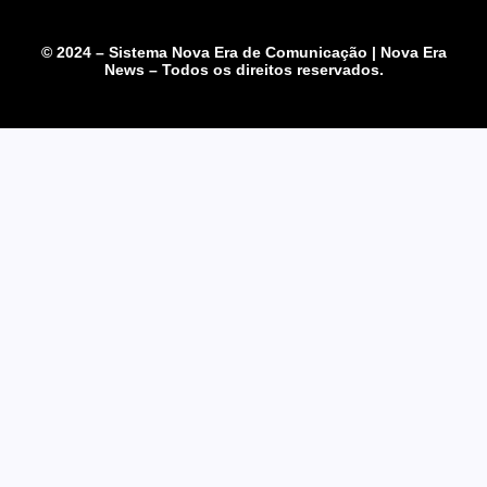
© 2024 – Sistema Nova Era de Comunicação | Nova Era
News – Todos os direitos reservados.