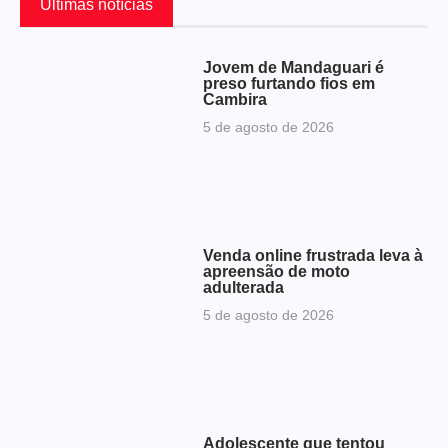
Últimas notícias
Jovem de Mandaguari é
preso furtando fios em
Cambira
5 de agosto de 2026
Venda online frustrada leva à
apreensão de moto
adulterada
5 de agosto de 2026
Adolescente que tentou