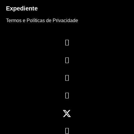
Expediente
Termos e Políticas de Privacidade