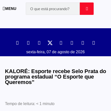
MENU
sexta-feira, 07 de agosto de 2026
KALORÉ: Esporte recebe Selo Prata do
programa estadual “O Esporte que
Queremos”
Tempo de leitura:
< 1
minuto