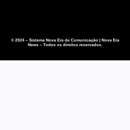
© 2024 – Sistema Nova Era de Comunicação | Nova Era
News – Todos os direitos reservados.