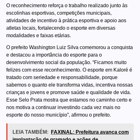
O reconhecimento reforça o trabalho realizado junto às
escolinhas esportivas, competições municipais,
atividades de incentivo à prática esportiva e apoio aos
atletas locais, fortalecendo o esporte em diversas
modalidades e faixas etárias.
O prefeito Washington Luiz Silva comemorou a conquista
e destacou a importância do esporte para o
desenvolvimento social da população. “Ficamos muito
felizes com esse reconhecimento. O esporte em Kaloré é
tratado com seriedade e responsabilidade, porque
sabemos o quanto ele transforma vidas, incentiva nossas
crianças e jovens e promove saúde e qualidade de vida.
Esse Selo Prata mostra que estamos no caminho certo e
nos motiva a continuar investindo cada vez mais no
esporte do nosso município”, afirmou o prefeito.
LEIA TAMBÉM:
FAXINAL: Prefeitura avança com
implantação de gramado e ações de