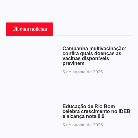
Últimas notícias
Campanha multivacinação:
confira quais doenças as
vacinas disponíveis
previnem
6 de agosto de 2026
Educação de Rio Bom
celebra crescimento no IDEB
e alcança nota 8,0
6 de agosto de 2026