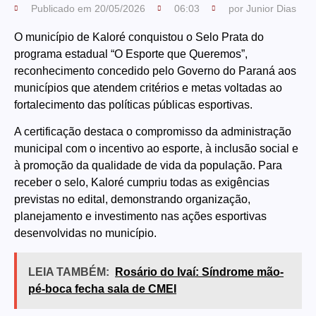
Publicado em
20/05/2026
06:03
por
Junior Dias
O município de Kaloré conquistou o Selo Prata do
programa estadual “O Esporte que Queremos”,
reconhecimento concedido pelo Governo do Paraná aos
municípios que atendem critérios e metas voltadas ao
fortalecimento das políticas públicas esportivas.
A certificação destaca o compromisso da administração
municipal com o incentivo ao esporte, à inclusão social e
à promoção da qualidade de vida da população. Para
receber o selo, Kaloré cumpriu todas as exigências
previstas no edital, demonstrando organização,
planejamento e investimento nas ações esportivas
desenvolvidas no município.
LEIA TAMBÉM:
Rosário do Ivaí: Síndrome mão-
pé-boca fecha sala de CMEI