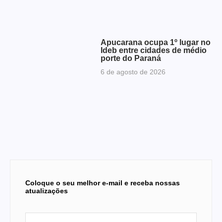
Apucarana ocupa 1º lugar no
Ideb entre cidades de médio
porte do Paraná
6 de agosto de 2026
Coloque o seu melhor e-mail e receba nossas
atualizações