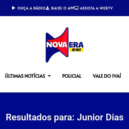
OUÇA A RÁDIO
BAIXE O APP
ASSISTA A WEBTV
ÚLTIMAS NOTÍCIAS
POLICIAL
VALE DO IVAÍ
Resultados para:
Junior Dias