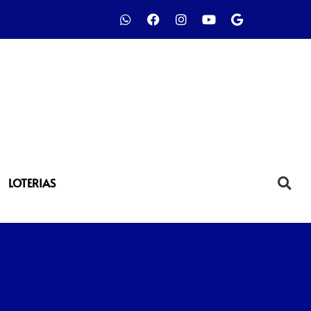
LOTERIAS