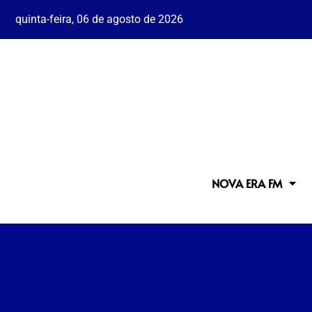
quinta-feira, 06 de agosto de 2026
NOVA ERA FM