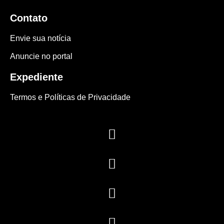
Contato
Envie sua notícia
Anuncie no portal
Expediente
Termos e Políticas de Privacidade