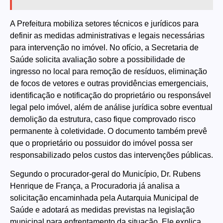
A Prefeitura mobiliza setores técnicos e jurídicos para
definir as medidas administrativas e legais necessárias
para intervenção no imóvel. No ofício, a Secretaria de
Saúde solicita avaliação sobre a possibilidade de
ingresso no local para remoção de resíduos, eliminação
de focos de vetores e outras providências emergenciais,
identificação e notificação do proprietário ou responsável
legal pelo imóvel, além de análise jurídica sobre eventual
demolição da estrutura, caso fique comprovado risco
permanente à coletividade. O documento também prevê
que o proprietário ou possuidor do imóvel possa ser
responsabilizado pelos custos das intervenções públicas.
Segundo o procurador-geral do Município, Dr. Rubens
Henrique de França, a Procuradoria já analisa a
solicitação encaminhada pela Autarquia Municipal de
Saúde e adotará as medidas previstas na legislação
municipal para enfrentamento da situação. Ele explica