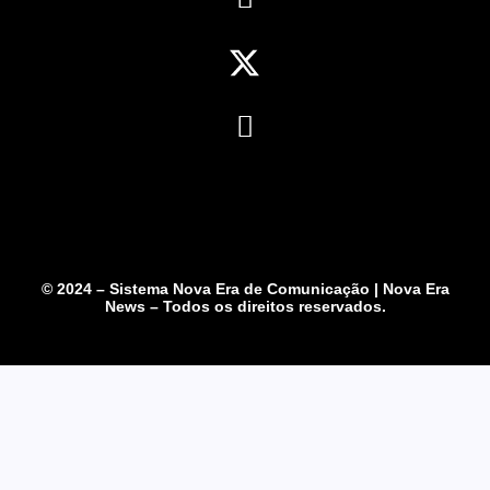
© 2024 – Sistema Nova Era de Comunicação | Nova Era
News – Todos os direitos reservados.