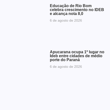
Educação de Rio Bom
celebra crescimento no IDEB
e alcança nota 8,0
6 de agosto de 2026
Apucarana ocupa 1º lugar no
Ideb entre cidades de médio
porte do Paraná
6 de agosto de 2026