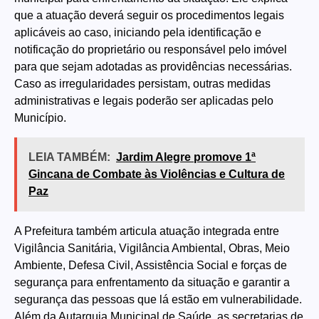
que a atuação deverá seguir os procedimentos legais
aplicáveis ao caso, iniciando pela identificação e
notificação do proprietário ou responsável pelo imóvel
para que sejam adotadas as providências necessárias.
Caso as irregularidades persistam, outras medidas
administrativas e legais poderão ser aplicadas pelo
Município.
LEIA TAMBÉM:
Jardim Alegre promove 1ª
Gincana de Combate às Violências e Cultura de
Paz
A Prefeitura também articula atuação integrada entre
Vigilância Sanitária, Vigilância Ambiental, Obras, Meio
Ambiente, Defesa Civil, Assistência Social e forças de
segurança para enfrentamento da situação e garantir a
segurança das pessoas que lá estão em vulnerabilidade.
Além da Autarquia Municipal de Saúde, as secretarias de