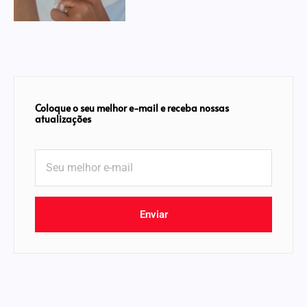
Coloque o seu melhor e-mail e receba nossas
atualizações
Enviar