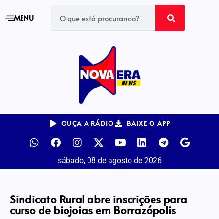
MENU
OUÇA A RÁDIO
BAIXE O APP
sábado, 08 de agosto de 2026
Sindicato Rural abre inscrições para
curso de biojoias em Borrazópolis