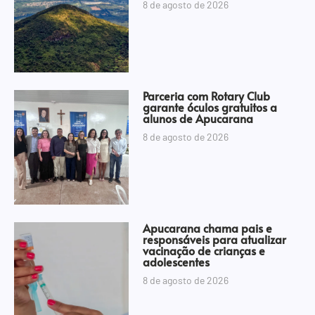
8 de agosto de 2026
Parceria com Rotary Club
garante óculos gratuitos a
alunos de Apucarana
8 de agosto de 2026
Apucarana chama pais e
responsáveis para atualizar
vacinação de crianças e
adolescentes
8 de agosto de 2026