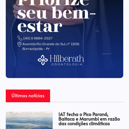
Últimas notícias
IAT fecha o Pico Paraná,
Baitaca e Marumbi em razão
das condições climáticas