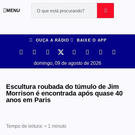
MENU
OUÇA A RÁDIO
BAIXE O APP
domingo, 09 de agosto de 2026
Escultura roubada do túmulo de Jim
Morrison é encontrada após quase 40
anos em Paris
Tempo de leitura:
< 1
minuto