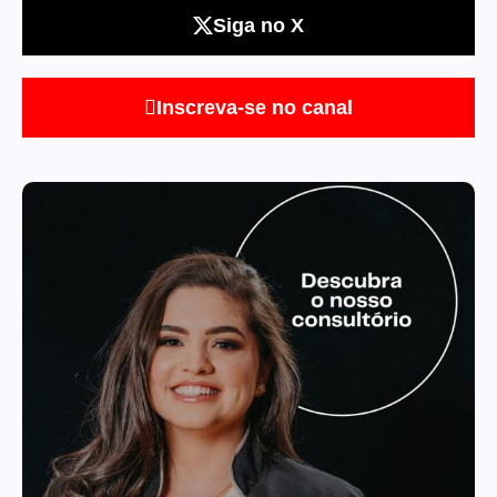
Siga no X
Inscreva-se no canal