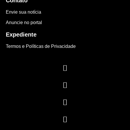
Contato
Envie sua notícia
Anuncie no portal
Expediente
Termos e Políticas de Privacidade