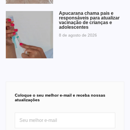
Apucarana chama pais e
responsáveis para atualizar
vacinação de crianças e
adolescentes
8 de agosto de 2026
Coloque o seu melhor e-mail e receba nossas
atualizações