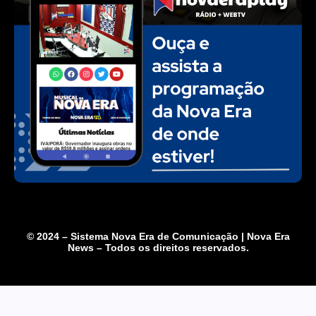
© 2024 – Sistema Nova Era de Comunicação | Nova Era
News – Todos os direitos reservados.