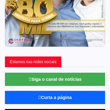
Estamos nas redes sociais
Siga o canal de notícias
Curta a página