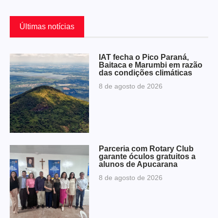
Últimas notícias
IAT fecha o Pico Paraná,
Baitaca e Marumbi em razão
das condições climáticas
8 de agosto de 2026
Parceria com Rotary Club
garante óculos gratuitos a
alunos de Apucarana
8 de agosto de 2026