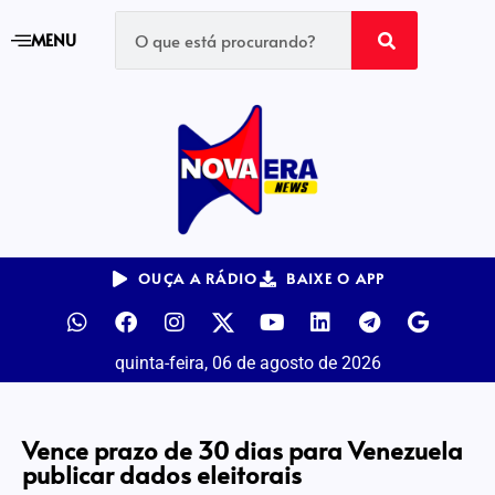
MENU
OUÇA A RÁDIO
BAIXE O APP
quinta-feira, 06 de agosto de 2026
Vence prazo de 30 dias para Venezuela
publicar dados eleitorais