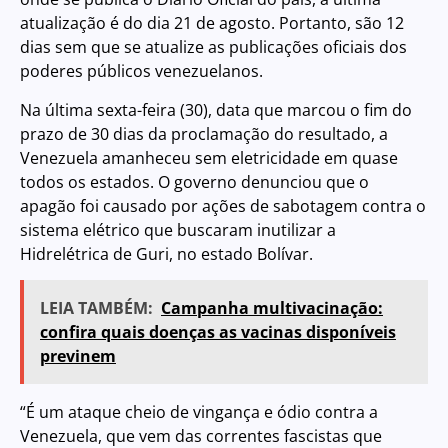
atualização é do dia 21 de agosto. Portanto, são 12
dias sem que se atualize as publicações oficiais dos
poderes públicos venezuelanos.
Na última sexta-feira (30), data que marcou o fim do
prazo de 30 dias da proclamação do resultado, a
Venezuela amanheceu sem eletricidade em quase
todos os estados. O governo denunciou que o
apagão foi causado por ações de sabotagem contra o
sistema elétrico que buscaram inutilizar a
Hidrelétrica de Guri, no estado Bolívar.
LEIA TAMBÉM:
Campanha multivacinação:
confira quais doenças as vacinas disponíveis
previnem
“É um ataque cheio de vingança e ódio contra a
Venezuela, que vem das correntes fascistas que