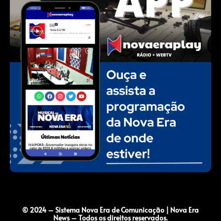
© 2024 – Sistema Nova Era de Comunicação | Nova Era
News – Todos os direitos reservados.