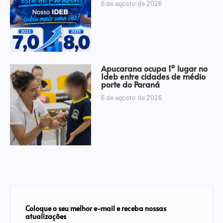
6 de agosto de 2026
Apucarana ocupa 1º lugar no
Ideb entre cidades de médio
porte do Paraná
6 de agosto de 2026
Coloque o seu melhor e-mail e receba nossas
atualizações