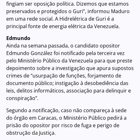
fingiam ser oposição política. Dizemos que estamos
preservados e protegidos o Guri”, informou Maduro
em uma rede social. A Hidrelétrica de Guri é a
principal fonte de energia elétrica da Venezuela.
Edmundo
Ainda na semana passada, o candidato opositor
Edmundo González foi notificado pela terceira vez
pelo Ministério Público da Venezuela para que preste
depoimento sobre a investigação que apura supostos
crimes de “usurpação de funções, forjamento de
documento público; instigação à desobediência das
leis, delitos informáticos, associação para delinquir e
conspiração”.
Segundo a notificação, caso não compareça à sede
do órgão em Caracas, o Ministério Público pedirá a
prisão do opositor por risco de fuga e perigo de
obstrução da Justiça.