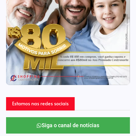
Estamos nas redes sociais
Siga o canal de notícias