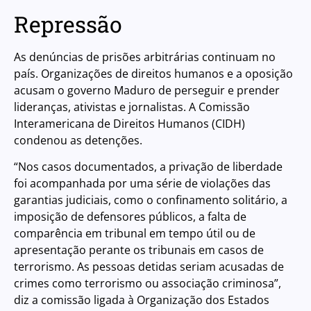
Repressão
As denúncias de prisões arbitrárias continuam no
país. Organizações de direitos humanos e a oposição
acusam o governo Maduro de perseguir e prender
lideranças, ativistas e jornalistas. A Comissão
Interamericana de Direitos Humanos (CIDH)
condenou as detenções.
“Nos casos documentados, a privação de liberdade
foi acompanhada por uma série de violações das
garantias judiciais, como o confinamento solitário, a
imposição de defensores públicos, a falta de
comparência em tribunal em tempo útil ou de
apresentação perante os tribunais em casos de
terrorismo. As pessoas detidas seriam acusadas de
crimes como terrorismo ou associação criminosa”,
diz a comissão ligada à Organização dos Estados