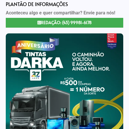
PLANTÃO DE INFORMAÇÕES
Aconteceu algo e quer compartilhar? Envie para nós!
REDAÇÃO: (43) 99981-6178