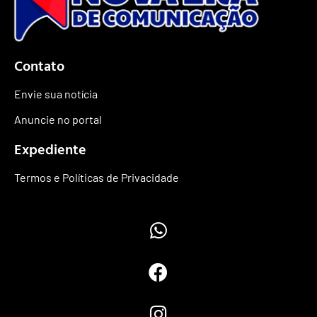
Contato
Envie sua notícia
Anuncie no portal
Expediente
Termos e Políticas de Privacidade