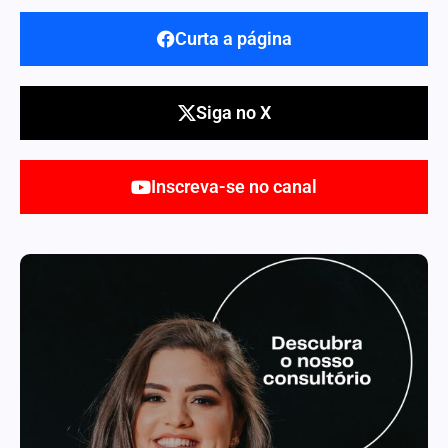
Curta a página
Siga no X
Inscreva-se no canal