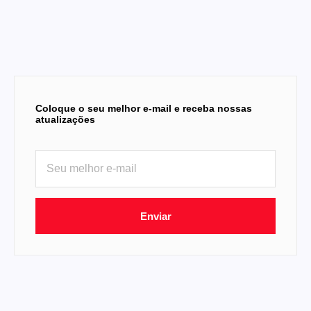
Coloque o seu melhor e-mail e receba nossas
atualizações
Enviar