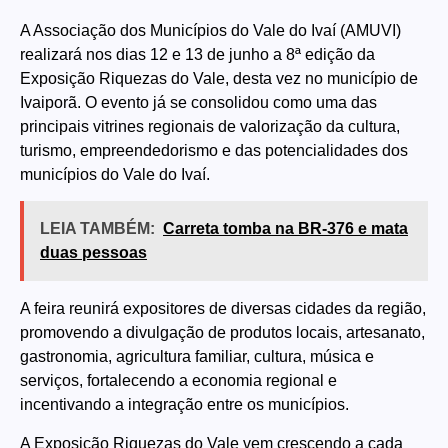
A Associação dos Municípios do Vale do Ivaí (AMUVI)
realizará nos dias 12 e 13 de junho a 8ª edição da
Exposição Riquezas do Vale, desta vez no município de
Ivaiporã. O evento já se consolidou como uma das
principais vitrines regionais de valorização da cultura,
turismo, empreendedorismo e das potencialidades dos
municípios do Vale do Ivaí.
LEIA TAMBÉM:
Carreta tomba na BR-376 e mata
duas pessoas
A feira reunirá expositores de diversas cidades da região,
promovendo a divulgação de produtos locais, artesanato,
gastronomia, agricultura familiar, cultura, música e
serviços, fortalecendo a economia regional e
incentivando a integração entre os municípios.
A Exposição Riquezas do Vale vem crescendo a cada