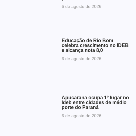
6 de agosto de 2026
Educação de Rio Bom
celebra crescimento no IDEB
e alcança nota 8,0
6 de agosto de 2026
Apucarana ocupa 1º lugar no
Ideb entre cidades de médio
porte do Paraná
6 de agosto de 2026