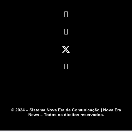
© 2024 – Sistema Nova Era de Comunicação | Nova Era
News – Todos os direitos reservados.