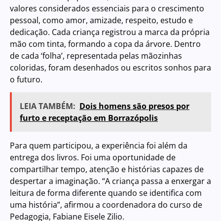
valores considerados essenciais para o crescimento
pessoal, como amor, amizade, respeito, estudo e
dedicação. Cada criança registrou a marca da própria
mão com tinta, formando a copa da árvore. Dentro
de cada ‘folha’, representada pelas mãozinhas
coloridas, foram desenhados ou escritos sonhos para
o futuro.
LEIA TAMBÉM:
Dois homens são presos por
furto e receptação em Borrazópolis
Para quem participou, a experiência foi além da
entrega dos livros. Foi uma oportunidade de
compartilhar tempo, atenção e histórias capazes de
despertar a imaginação. “A criança passa a enxergar a
leitura de forma diferente quando se identifica com
uma história”, afirmou a coordenadora do curso de
Pedagogia, Fabiane Eisele Zilio.