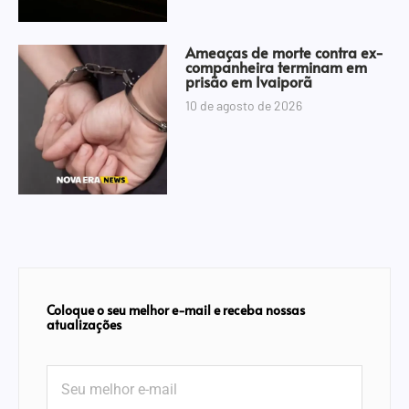
Ameaças de morte contra ex-
companheira terminam em
prisão em Ivaiporã
10 de agosto de 2026
Coloque o seu melhor e-mail e receba nossas
atualizações