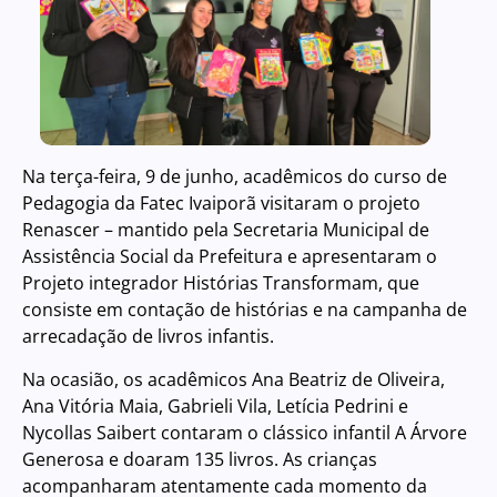
Na terça-feira, 9 de junho, acadêmicos do curso de
Pedagogia da Fatec Ivaiporã visitaram o projeto
Renascer – mantido pela Secretaria Municipal de
Assistência Social da Prefeitura e apresentaram o
Projeto integrador Histórias Transformam, que
consiste em contação de histórias e na campanha de
arrecadação de livros infantis.
Na ocasião, os acadêmicos Ana Beatriz de Oliveira,
Ana Vitória Maia, Gabrieli Vila, Letícia Pedrini e
Nycollas Saibert contaram o clássico infantil A Árvore
Generosa e doaram 135 livros. As crianças
acompanharam atentamente cada momento da