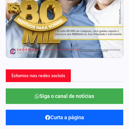
Estamos nas redes sociais
Siga o canal de notícias
Curta a página