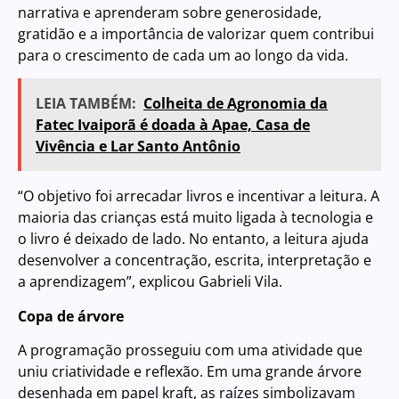
narrativa e aprenderam sobre generosidade,
gratidão e a importância de valorizar quem contribui
para o crescimento de cada um ao longo da vida.
LEIA TAMBÉM:
Colheita de Agronomia da
Fatec Ivaiporã é doada à Apae, Casa de
Vivência e Lar Santo Antônio
“O objetivo foi arrecadar livros e incentivar a leitura. A
maioria das crianças está muito ligada à tecnologia e
o livro é deixado de lado. No entanto, a leitura ajuda
desenvolver a concentração, escrita, interpretação e
a aprendizagem”, explicou Gabrieli Vila.
Copa de árvore
A programação prosseguiu com uma atividade que
uniu criatividade e reflexão. Em uma grande árvore
desenhada em papel kraft, as raízes simbolizavam