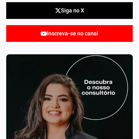
Siga no X
Inscreva-se no canal