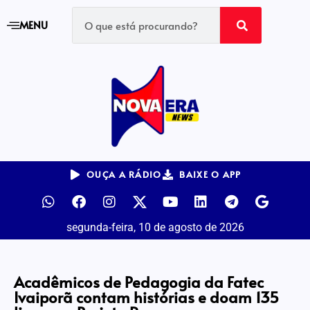
MENU
OUÇA A RÁDIO
BAIXE O APP
segunda-feira, 10 de agosto de 2026
Acadêmicos de Pedagogia da Fatec
Ivaiporã contam histórias e doam 135