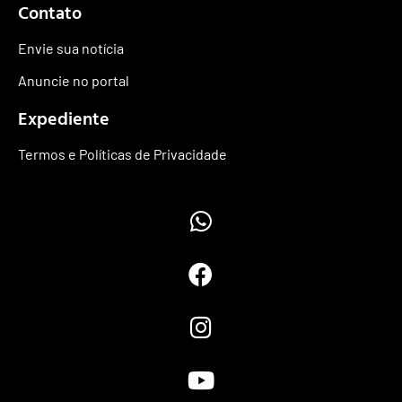
Contato
Envie sua notícia
Anuncie no portal
Expediente
Termos e Políticas de Privacidade