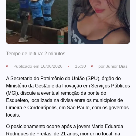
Tempo de leitura:
2
minutos
Publicado em
16/06/2026
15:30
por
Junior Dias
A Secretaria do Patrimônio da União (SPU), órgão do
Ministério da Gestão e da Inovação em Serviços Públicos
(MGI), discute a eventual remoção da ponte do
Esqueleto, localizada na divisa entre os municípios de
Limeira e Cordeirópolis, em São Paulo, com os governos
locais.
O posicionamento ocorre após a jovem Maria Eduarda
Rodrigues de Freitas, de 21 anos, morrer no local, na