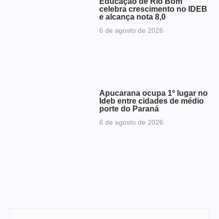
Educação de Rio Bom
celebra crescimento no IDEB
e alcança nota 8,0
6 de agosto de 2026
Apucarana ocupa 1º lugar no
Ideb entre cidades de médio
porte do Paraná
6 de agosto de 2026