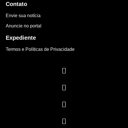
Contato
Envie sua notícia
Anuncie no portal
Expediente
Termos e Políticas de Privacidade