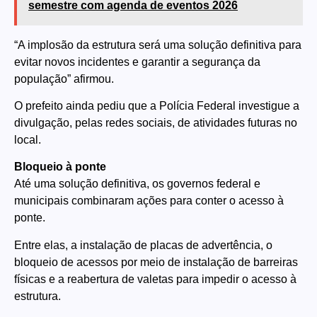
semestre com agenda de eventos 2026
“A implosão da estrutura será uma solução definitiva para
evitar novos incidentes e garantir a segurança da
população” afirmou.
O prefeito ainda pediu que a Polícia Federal investigue a
divulgação, pelas redes sociais, de atividades futuras no
local.
Bloqueio à ponte
Até uma solução definitiva, os governos federal e
municipais combinaram ações para conter o acesso à
ponte.
Entre elas, a instalação de placas de advertência, o
bloqueio de acessos por meio de instalação de barreiras
físicas e a reabertura de valetas para impedir o acesso à
estrutura.