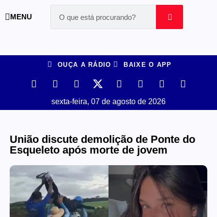
MENU
OUÇA A RÁDIO
BAIXE O APP
sexta-feira, 07 de agosto de 2026
União discute demolição de Ponte do
Esqueleto após morte de jovem