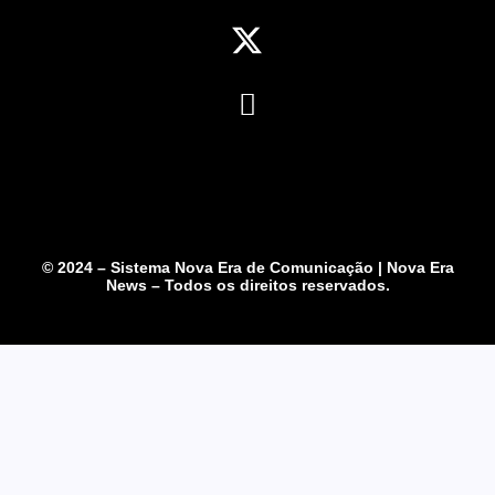
© 2024 – Sistema Nova Era de Comunicação | Nova Era
News – Todos os direitos reservados.