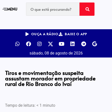
MENU
OUÇA A RÁDIO
BAIXE O APP
sábado, 08 de agosto de 2026
Tiros e movimentação suspeita
assustam morador em propriedade
rural de Rio Branco do Ivaí
Tempo de leitura:
< 1
minuto