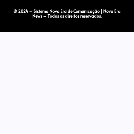
© 2024 – Sistema Nova Era de Comunicação | Nova Era
News – Todos os direitos reservados.