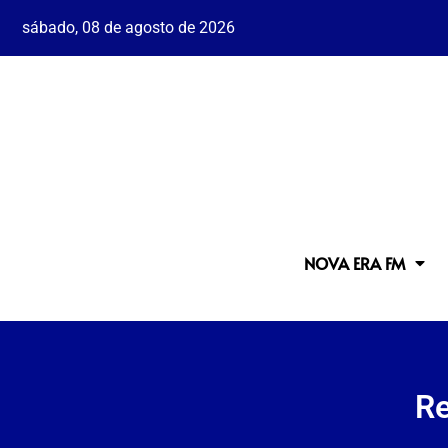
sábado, 08 de agosto de 2026
NOVA ERA FM
Re