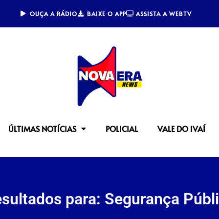
OUÇA A RÁDIO
BAIXE O APP
ASSISTA A WEBTV
ÚLTIMAS NOTÍCIAS
POLICIAL
VALE DO IVAÍ
sultados para: Segurança Públ