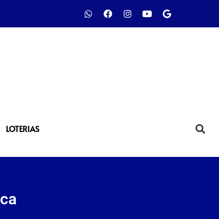
LOTERIAS
ica