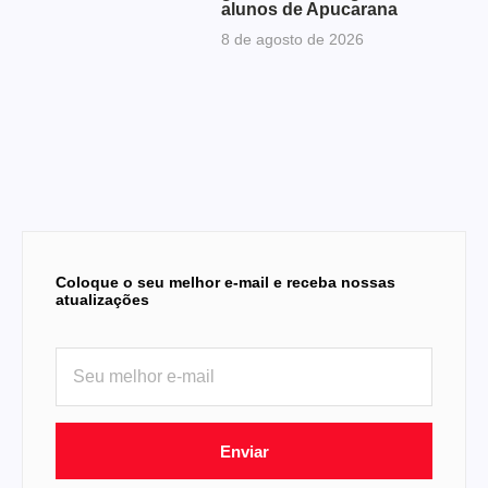
alunos de Apucarana
8 de agosto de 2026
Coloque o seu melhor e-mail e receba nossas
atualizações
Enviar