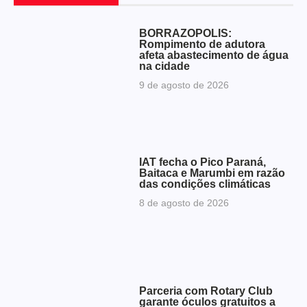
BORRAZÓPOLIS:
Rompimento de adutora
afeta abastecimento de água
na cidade
9 de agosto de 2026
IAT fecha o Pico Paraná,
Baitaca e Marumbi em razão
das condições climáticas
8 de agosto de 2026
Parceria com Rotary Club
garante óculos gratuitos a