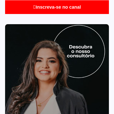
Inscreva-se no canal