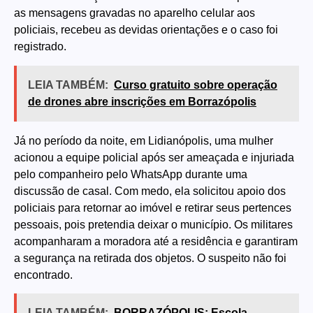
as mensagens gravadas no aparelho celular aos
policiais, recebeu as devidas orientações e o caso foi
registrado.
LEIA TAMBÉM:
Curso gratuito sobre operação
de drones abre inscrições em Borrazópolis
Já no período da noite, em Lidianópolis, uma mulher
acionou a equipe policial após ser ameaçada e injuriada
pelo companheiro pelo WhatsApp durante uma
discussão de casal. Com medo, ela solicitou apoio dos
policiais para retornar ao imóvel e retirar seus pertences
pessoais, pois pretendia deixar o município. Os militares
acompanharam a moradora até a residência e garantiram
a segurança na retirada dos objetos. O suspeito não foi
encontrado.
LEIA TAMBÉM:
BORRAZÓPOLIS: Escola