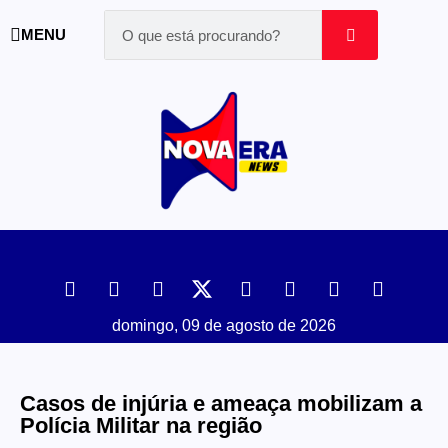
MENU
domingo, 09 de agosto de 2026
Casos de injúria e ameaça mobilizam a
Polícia Militar na região