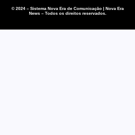
© 2024 – Sistema Nova Era de Comunicação | Nova Era
News – Todos os direitos reservados.