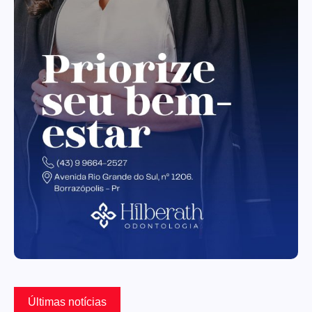
Últimas notícias