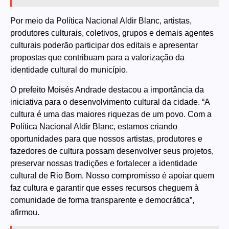
Por meio da Política Nacional Aldir Blanc, artistas,
produtores culturais, coletivos, grupos e demais agentes
culturais poderão participar dos editais e apresentar
propostas que contribuam para a valorização da
identidade cultural do município.
O prefeito Moisés Andrade destacou a importância da
iniciativa para o desenvolvimento cultural da cidade. “A
cultura é uma das maiores riquezas de um povo. Com a
Política Nacional Aldir Blanc, estamos criando
oportunidades para que nossos artistas, produtores e
fazedores de cultura possam desenvolver seus projetos,
preservar nossas tradições e fortalecer a identidade
cultural de Rio Bom. Nosso compromisso é apoiar quem
faz cultura e garantir que esses recursos cheguem à
comunidade de forma transparente e democrática”,
afirmou.