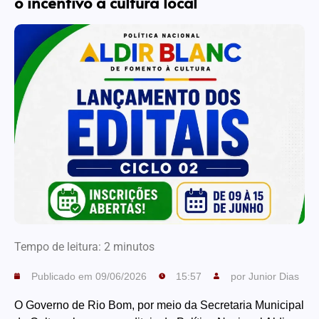
o incentivo à cultura local
Tempo de leitura:
2
minutos
Publicado em
09/06/2026
15:57
por
Junior Dias
O Governo de Rio Bom, por meio da Secretaria Municipal