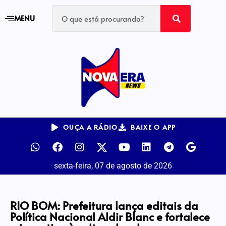
MENU
OUÇA A RÁDIO
BAIXE O APP
sexta-feira, 07 de agosto de 2026
RIO BOM: Prefeitura lança editais da
Política Nacional Aldir Blanc e fortalece