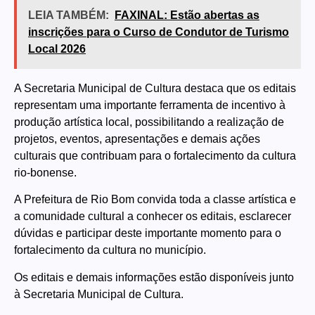
LEIA TAMBÉM:
FAXINAL: Estão abertas as
inscrições para o Curso de Condutor de Turismo
Local 2026
A Secretaria Municipal de Cultura destaca que os editais
representam uma importante ferramenta de incentivo à
produção artística local, possibilitando a realização de
projetos, eventos, apresentações e demais ações
culturais que contribuam para o fortalecimento da cultura
rio-bonense.
A Prefeitura de Rio Bom convida toda a classe artística e
a comunidade cultural a conhecer os editais, esclarecer
dúvidas e participar deste importante momento para o
fortalecimento da cultura no município.
Os editais e demais informações estão disponíveis junto
à Secretaria Municipal de Cultura.