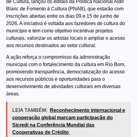
de Cultura, lançou os editais da Política Nacional Aldir
Blanc de Fomento à Cultura (PNAB), que estarão com
inscrições abertas entre os dias 09 e 15 de junho de
2026. A iniciativa é voltada aos fazedores de cultura do
município e tem como objetivo incentivar projetos
culturais, valorizar os artistas locais e ampliar o acesso
aos recursos destinados ao setor cultural.
A ação reforça o compromisso da administração
municipal com o fortalecimento da cultura em Rio Bom,
promovendo transparência, democratização do acesso
aos recursos públicos e oportunidades para o
desenvolvimento de atividades culturais em diversas
áreas.
LEIA TAMBÉM:
Reconhecimento internacional e
cooperação global marcam participação do
Sicredi na Conferência Mundial das
Cooperativas de Crédito