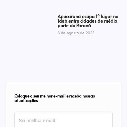
Apucarana ocupa 1º lugar no
Ideb entre cidades de médio
porte do Paraná
6 de agosto de 2026
Coloque o seu melhor e-mail e receba nossas
atualizações