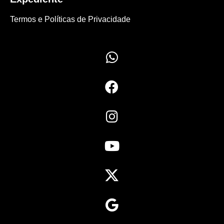
Termos e Políticas de Privacidade