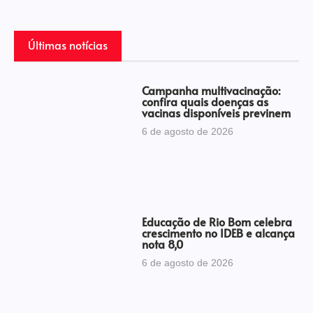
Últimas notícias
Campanha multivacinação:
confira quais doenças as
vacinas disponíveis previnem
6 de agosto de 2026
Educação de Rio Bom celebra
crescimento no IDEB e alcança
nota 8,0
6 de agosto de 2026