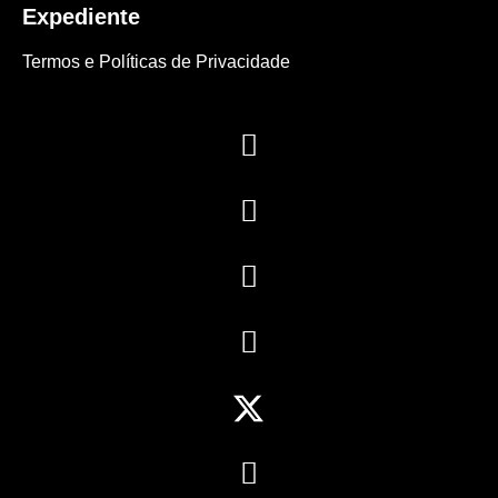
Expediente
Termos e Políticas de Privacidade