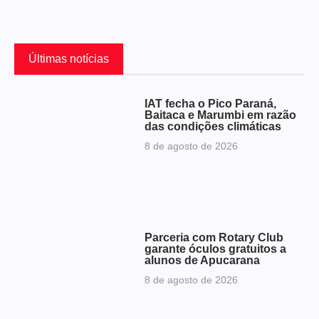
Últimas notícias
IAT fecha o Pico Paraná,
Baitaca e Marumbi em razão
das condições climáticas
8 de agosto de 2026
Parceria com Rotary Club
garante óculos gratuitos a
alunos de Apucarana
8 de agosto de 2026