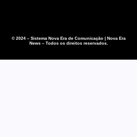
© 2024 – Sistema Nova Era de Comunicação | Nova Era
News – Todos os direitos reservados.