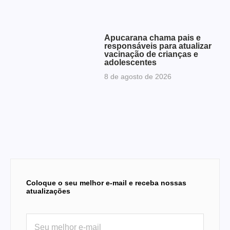
Apucarana chama pais e
responsáveis para atualizar
vacinação de crianças e
adolescentes
8 de agosto de 2026
Coloque o seu melhor e-mail e receba nossas
atualizações