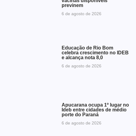
vacinas disponíveis
previnem
6 de agosto de 2026
Educação de Rio Bom
celebra crescimento no IDEB
e alcança nota 8,0
6 de agosto de 2026
Apucarana ocupa 1º lugar no
Ideb entre cidades de médio
porte do Paraná
6 de agosto de 2026