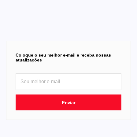
Coloque o seu melhor e-mail e receba nossas
atualizações
Enviar