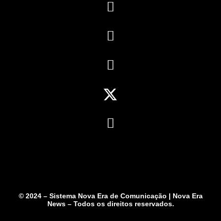
© 2024 – Sistema Nova Era de Comunicação | Nova Era
News – Todos os direitos reservados.