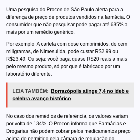
Uma pesquisa do Procon de São Paulo alerta para a
diferença de preço de produtos vendidos na farmácia. O
consumidor que não pesquisar pode pagar até 685% a
mais por um remédio genérico.
Por exemplo: A cartela com dose comprimidos, de cem
miligramas, de Nimesulida, pode custar R$2,99 ou
R$23,49. Ou seja: você paga quase R$20 reais a mais
pelo mesmo produto, só por que é fabricado por um
laboratório diferente.
LEIA TAMBÉM:
Borrazópolis atinge 7,4 no Ideb e
celebra avanço histórico
No caso dos remédios de referência, os valores variam
por volta de 134%. O Procon informa que Farmácias e
Drogarias não podem cobrar pelos medicamentos preço
acima do permitido pela câmara de regulação do