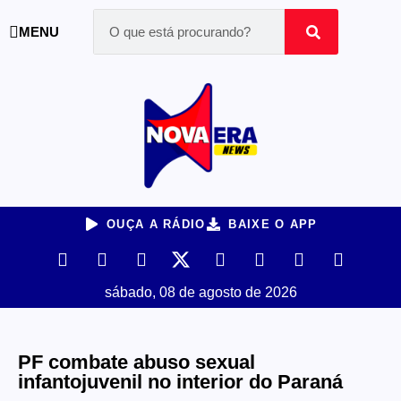
MENU
OUÇA A RÁDIO
BAIXE O APP
sábado, 08 de agosto de 2026
PF combate abuso sexual
infantojuvenil no interior do Paraná