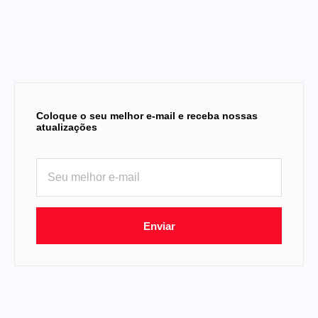
Coloque o seu melhor e-mail e receba nossas
atualizações
Enviar