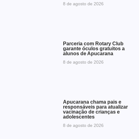
8 de agosto de 2026
Parceria com Rotary Club
garante óculos gratuitos a
alunos de Apucarana
8 de agosto de 2026
Apucarana chama pais e
responsáveis para atualizar
vacinação de crianças e
adolescentes
8 de agosto de 2026