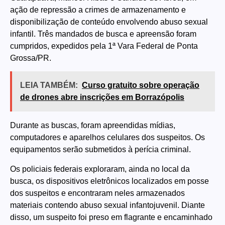
ação de repressão a crimes de armazenamento e
disponibilização de conteúdo envolvendo abuso sexual
infantil. Três mandados de busca e apreensão foram
cumpridos, expedidos pela 1ª Vara Federal de Ponta
Grossa/PR.
LEIA TAMBÉM:
Curso gratuito sobre operação
de drones abre inscrições em Borrazópolis
Durante as buscas, foram apreendidas mídias,
computadores e aparelhos celulares dos suspeitos. Os
equipamentos serão submetidos à perícia criminal.
Os policiais federais exploraram, ainda no local da
busca, os dispositivos eletrônicos localizados em posse
dos suspeitos e encontraram neles armazenados
materiais contendo abuso sexual infantojuvenil. Diante
disso, um suspeito foi preso em flagrante e encaminhado