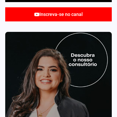
Inscreva-se no canal