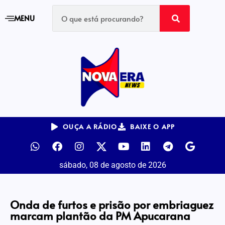
MENU
OUÇA A RÁDIO
BAIXE O APP
sábado, 08 de agosto de 2026
Onda de furtos e prisão por embriaguez
marcam plantão da PM Apucarana