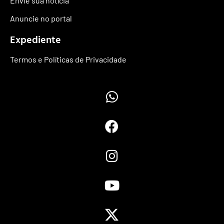
Envie sua notícia
Anuncie no portal
Expediente
Termos e Políticas de Privacidade