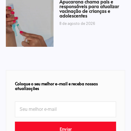
Apucarana chama pais e
responsáveis para atualizar
vacinação de crianças e
adolescentes
8 de agosto de 2026
Coloque o seu melhor e-mail e receba nossas
atualizações
Enviar