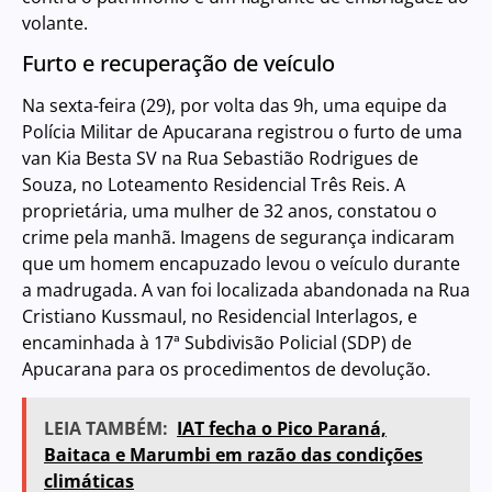
volante.
Furto e recuperação de veículo
Na sexta-feira (29), por volta das 9h, uma equipe da
Polícia Militar de Apucarana registrou o furto de uma
van Kia Besta SV na Rua Sebastião Rodrigues de
Souza, no Loteamento Residencial Três Reis. A
proprietária, uma mulher de 32 anos, constatou o
crime pela manhã. Imagens de segurança indicaram
que um homem encapuzado levou o veículo durante
a madrugada. A van foi localizada abandonada na Rua
Cristiano Kussmaul, no Residencial Interlagos, e
encaminhada à 17ª Subdivisão Policial (SDP) de
Apucarana para os procedimentos de devolução.
LEIA TAMBÉM:
IAT fecha o Pico Paraná,
Baitaca e Marumbi em razão das condições
climáticas