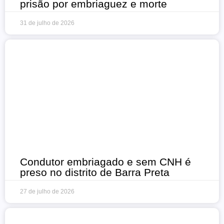
prisão por embriaguez e morte
31 de julho de 2026
Condutor embriagado e sem CNH é
preso no distrito de Barra Preta
27 de julho de 2026