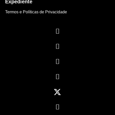
Expediente
Termos e Políticas de Privacidade