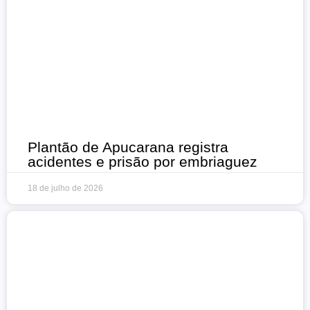
Plantão de Apucarana registra
acidentes e prisão por embriaguez
18 de julho de 2026