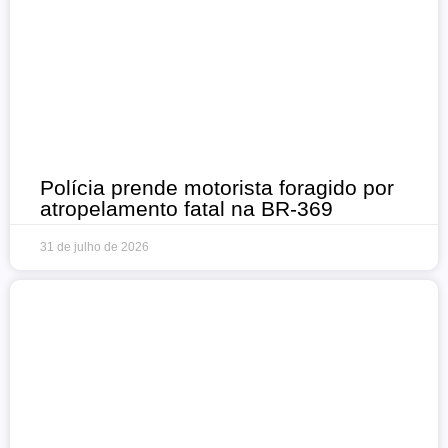
Polícia prende motorista foragido por
atropelamento fatal na BR-369
31 de julho de 2026