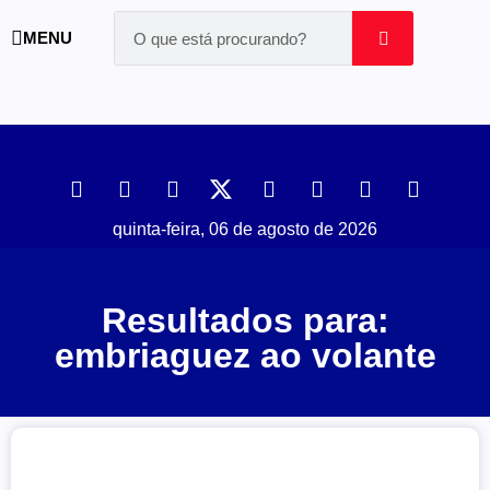
MENU
quinta-feira, 06 de agosto de 2026
Resultados para:
embriaguez ao volante