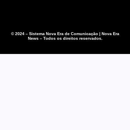
© 2024 – Sistema Nova Era de Comunicação | Nova Era
News – Todos os direitos reservados.