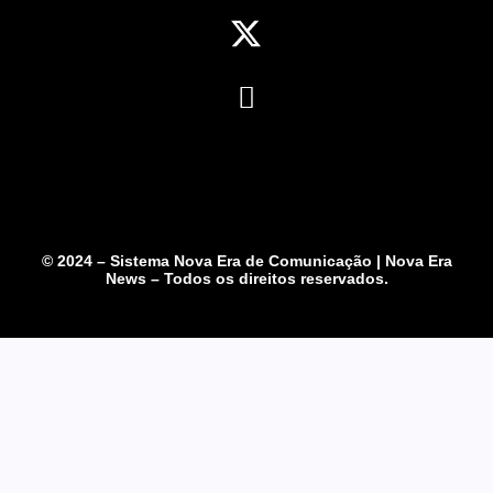
© 2024 – Sistema Nova Era de Comunicação | Nova Era
News – Todos os direitos reservados.