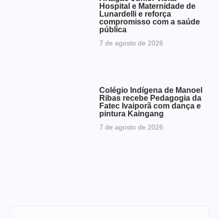
Hospital e Maternidade de
Lunardelli e reforça
compromisso com a saúde
pública
7 de agosto de 2026
Colégio Indígena de Manoel
Ribas recebe Pedagogia da
Fatec Ivaiporã com dança e
pintura Kaingang
7 de agosto de 2026