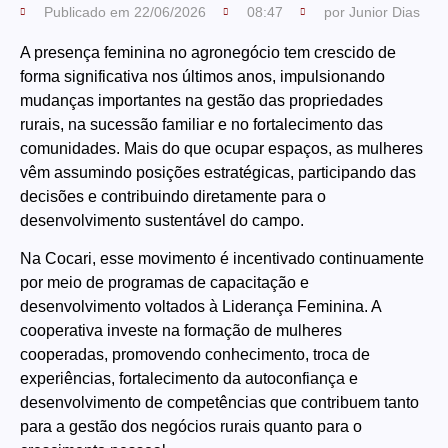
Publicado em
22/06/2026
08:47
por
Junior Dias
A presença feminina no agronegócio tem crescido de
forma significativa nos últimos anos, impulsionando
mudanças importantes na gestão das propriedades
rurais, na sucessão familiar e no fortalecimento das
comunidades. Mais do que ocupar espaços, as mulheres
vêm assumindo posições estratégicas, participando das
decisões e contribuindo diretamente para o
desenvolvimento sustentável do campo.
Na Cocari, esse movimento é incentivado continuamente
por meio de programas de capacitação e
desenvolvimento voltados à Liderança Feminina. A
cooperativa investe na formação de mulheres
cooperadas, promovendo conhecimento, troca de
experiências, fortalecimento da autoconfiança e
desenvolvimento de competências que contribuem tanto
para a gestão dos negócios rurais quanto para o