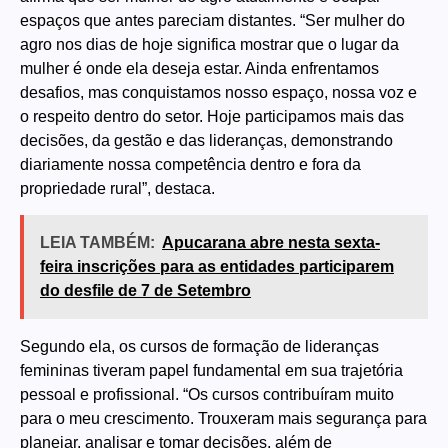
espaços que antes pareciam distantes. “Ser mulher do
agro nos dias de hoje significa mostrar que o lugar da
mulher é onde ela deseja estar. Ainda enfrentamos
desafios, mas conquistamos nosso espaço, nossa voz e
o respeito dentro do setor. Hoje participamos mais das
decisões, da gestão e das lideranças, demonstrando
diariamente nossa competência dentro e fora da
propriedade rural”, destaca.
LEIA TAMBÉM:
Apucarana abre nesta sexta-
feira inscrições para as entidades participarem
do desfile de 7 de Setembro
Segundo ela, os cursos de formação de lideranças
femininas tiveram papel fundamental em sua trajetória
pessoal e profissional. “Os cursos contribuíram muito
para o meu crescimento. Trouxeram mais segurança para
planejar, analisar e tomar decisões, além de