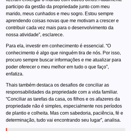
participo da gestão da propriedade junto com meu
marido, meus cunhados e meu sogro. Estou sempre
aprendendo coisas novas que me motivam a crescer e
contribuir cada vez mais para o desenvolvimento da
nossa atividade”, esclarece.
Para ela, investir em conhecimento é essencial. “O
conhecimento é algo que ninguém tira de nós. Por isso,
procuro sempre buscar informações e me atualizar para
poder oferecer o meu melhor em tudo o que faço”,
enfatiza.
Thais também destaca os desafios de conciliar as
responsabilidades da propriedade com a vida familiar.
“Conciliar as tarefas da casa, os filhos e os afazeres da
propriedade não é simples, especialmente nos períodos
de plantio e colheita. Mas com sabedoria, paciência, fé e
determinação, tudo vai encontrando seu lugar”, analisa.