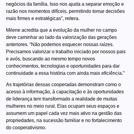
negócios da família. Isso nos ajuda a separar emoção e
razão nos momentos difíceis, permitindo tomar decisões
mais firmes e estratégicas”, reitera.
Milene acredita que a evolução da mulher no campo
deve caminhar ao lado da valorização das gerações
anteriores. “Não podemos esquecer nossas raízes.
Precisamos valorizar o trabalho iniciado por nossos pais
e avós, buscando ao mesmo tempo novos
conhecimentos, tecnologias e oportunidades para dar
continuidade a essa história com ainda mais eficiência.”
As trajetórias dessas cooperadas demonstram como o
acesso à informação, à capacitação e às oportunidades
de liderança tem transformado a realidade de muitas
mulheres no meio rural. Elas ocupam seus espaços e
assumem um papel cada vez mais ativo na gestão das
propriedades, na sucessão familiar e no fortalecimento
do cooperativismo.