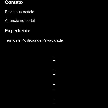
Contato
Envie sua notícia
Anuncie no portal
Expediente
Termos e Políticas de Privacidade