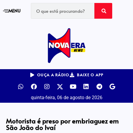
MENU
OUÇA A RÁDIO
BAIXE O APP
quinta-feira, 06 de agosto de 2026
Motorista é preso por embriaguez em
São João do Ivaí