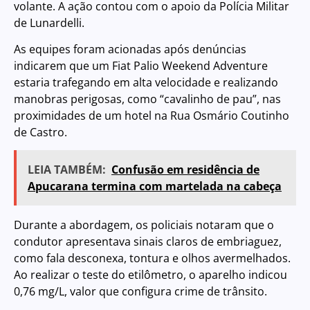
volante. A ação contou com o apoio da Polícia Militar
de Lunardelli.
As equipes foram acionadas após denúncias
indicarem que um Fiat Palio Weekend Adventure
estaria trafegando em alta velocidade e realizando
manobras perigosas, como “cavalinho de pau”, nas
proximidades de um hotel na Rua Osmário Coutinho
de Castro.
LEIA TAMBÉM:
Confusão em residência de
Apucarana termina com martelada na cabeça
Durante a abordagem, os policiais notaram que o
condutor apresentava sinais claros de embriaguez,
como fala desconexa, tontura e olhos avermelhados.
Ao realizar o teste do etilômetro, o aparelho indicou
0,76 mg/L, valor que configura crime de trânsito.