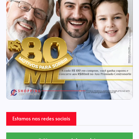
Estamos nas redes sociais