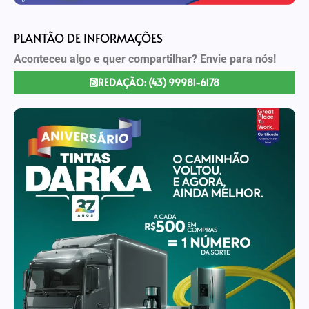
PLANTÃO DE INFORMAÇÕES
Aconteceu algo e quer compartilhar? Envie para nós!
REDAÇÃO: (43) 99981-6178