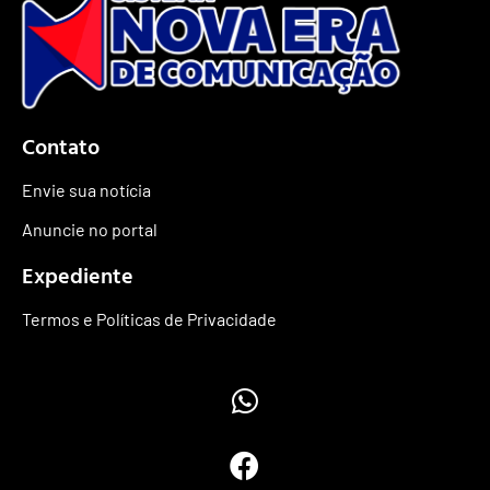
Contato
Envie sua notícia
Anuncie no portal
Expediente
Termos e Políticas de Privacidade