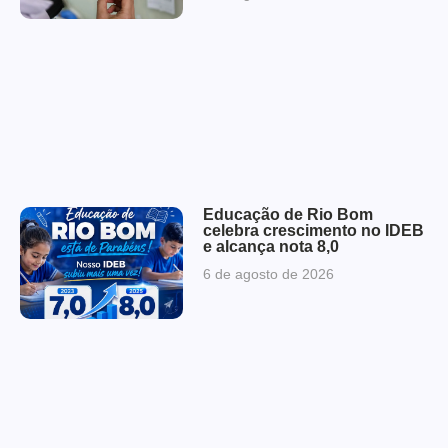
Educação de Rio Bom
celebra crescimento no IDEB
e alcança nota 8,0
6 de agosto de 2026