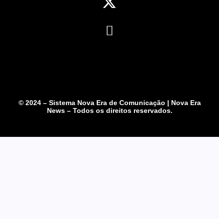
© 2024 – Sistema Nova Era de Comunicação | Nova Era
News – Todos os direitos reservados.