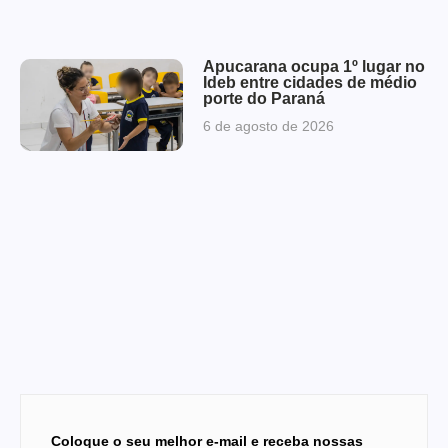
Apucarana ocupa 1º lugar no
Ideb entre cidades de médio
porte do Paraná
6 de agosto de 2026
Coloque o seu melhor e-mail e receba nossas