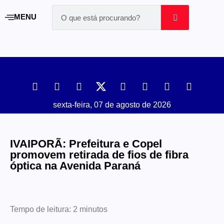
MENU
sexta-feira, 07 de agosto de 2026
IVAIPORÃ: Prefeitura e Copel
promovem retirada de fios de fibra
óptica na Avenida Paraná
Tempo de leitura:
2
minutos