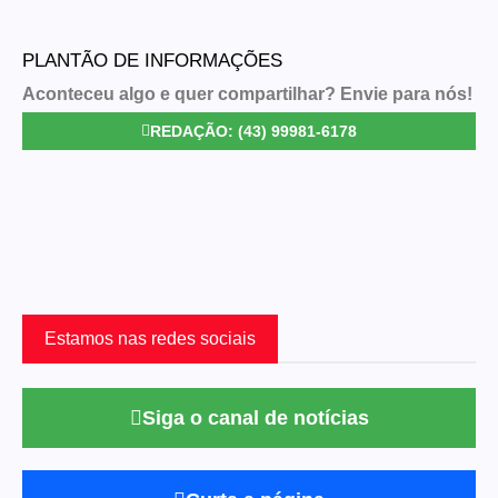
PLANTÃO DE INFORMAÇÕES
Aconteceu algo e quer compartilhar? Envie para nós!
REDAÇÃO: (43) 99981-6178
Estamos nas redes sociais
Siga o canal de notícias