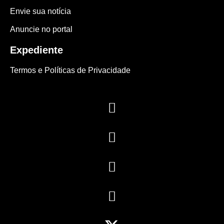
Envie sua notícia
Anuncie no portal
Expediente
Termos e Políticas de Privacidade