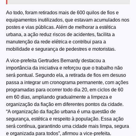
Ao todo, foram retirados mais de 600 quilos de fios e
equipamentos inutilizados, que estavam acumulados nos
postes e vias públicas. Além de melhorar a estética
urbana, a ação reduz riscos de acidentes, facilita a
manutenção da rede elétrica e contribui para a
mobilidade e segurança de pedestres e motoristas.
A vice-prefeita Gertrudes Bernardy destacou a
importância da iniciativa e reforçou que o trabalho não
será pontual. Segundo ela, a retirada de fios em desuso
passa a integrar um cronograma permanente, com ações
programadas para ocorrer todo dia 20, em ciclos de 60
em 60 dias, ampliando gradualmente a limpeza e
organização da fiação em diferentes pontos da cidade.
“A organização da fiação urbana é uma questão de
segurança, estética e respeito à população. Essa ação
será contínua, garantindo uma cidade mais limpa, segura
e organizada para todos”, afirmou a vice-prefeita.