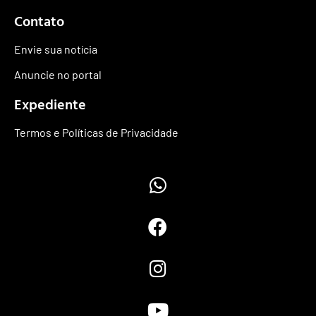
Contato
Envie sua notícia
Anuncie no portal
Expediente
Termos e Políticas de Privacidade