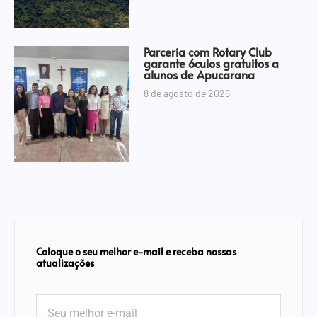
Parceria com Rotary Club
garante óculos gratuitos a
alunos de Apucarana
8 de agosto de 2026
Coloque o seu melhor e-mail e receba nossas
atualizações