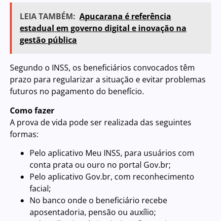
LEIA TAMBÉM:
Apucarana é referência
estadual em governo digital e inovação na
gestão pública
Segundo o INSS, os beneficiários convocados têm
prazo para regularizar a situação e evitar problemas
futuros no pagamento do benefício.
Como fazer
A prova de vida pode ser realizada das seguintes
formas:
Pelo aplicativo Meu INSS, para usuários com
conta prata ou ouro no portal Gov.br;
Pelo aplicativo Gov.br, com reconhecimento
facial;
No banco onde o beneficiário recebe
aposentadoria, pensão ou auxílio;