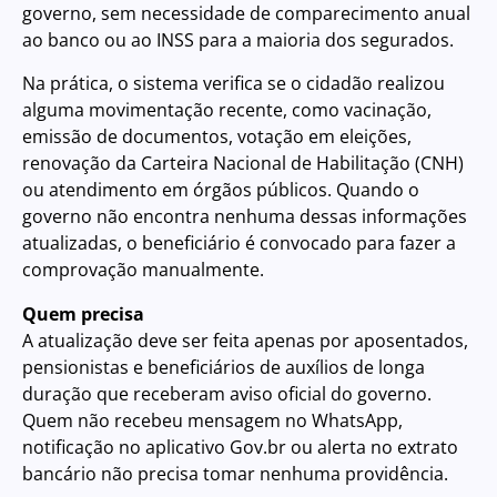
governo, sem necessidade de comparecimento anual
ao banco ou ao INSS para a maioria dos segurados.
Na prática, o sistema verifica se o cidadão realizou
alguma movimentação recente, como vacinação,
emissão de documentos, votação em eleições,
renovação da Carteira Nacional de Habilitação (CNH)
ou atendimento em órgãos públicos. Quando o
governo não encontra nenhuma dessas informações
atualizadas, o beneficiário é convocado para fazer a
comprovação manualmente.
Quem precisa
A atualização deve ser feita apenas por aposentados,
pensionistas e beneficiários de auxílios de longa
duração que receberam aviso oficial do governo.
Quem não recebeu mensagem no WhatsApp,
notificação no aplicativo Gov.br ou alerta no extrato
bancário não precisa tomar nenhuma providência.