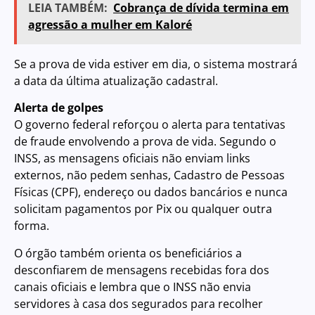
LEIA TAMBÉM:
Cobrança de dívida termina em
agressão a mulher em Kaloré
Se a prova de vida estiver em dia, o sistema mostrará
a data da última atualização cadastral.
Alerta de golpes
O governo federal reforçou o alerta para tentativas
de fraude envolvendo a prova de vida. Segundo o
INSS, as mensagens oficiais não enviam links
externos, não pedem senhas, Cadastro de Pessoas
Físicas (CPF), endereço ou dados bancários e nunca
solicitam pagamentos por Pix ou qualquer outra
forma.
O órgão também orienta os beneficiários a
desconfiarem de mensagens recebidas fora dos
canais oficiais e lembra que o INSS não envia
servidores à casa dos segurados para recolher