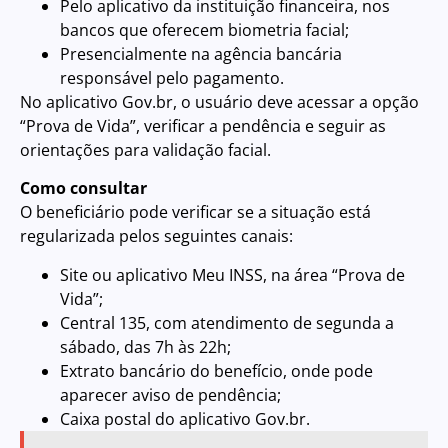
Pelo aplicativo da instituição financeira, nos
bancos que oferecem biometria facial;
Presencialmente na agência bancária
responsável pelo pagamento.
No aplicativo Gov.br, o usuário deve acessar a opção
“Prova de Vida”, verificar a pendência e seguir as
orientações para validação facial.
Como consultar
O beneficiário pode verificar se a situação está
regularizada pelos seguintes canais:
Site ou aplicativo Meu INSS, na área “Prova de
Vida”;
Central 135, com atendimento de segunda a
sábado, das 7h às 22h;
Extrato bancário do benefício, onde pode
aparecer aviso de pendência;
Caixa postal do aplicativo Gov.br.