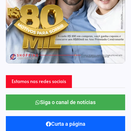
Estamos nas redes sociais
Siga o canal de notícias
Curta a página