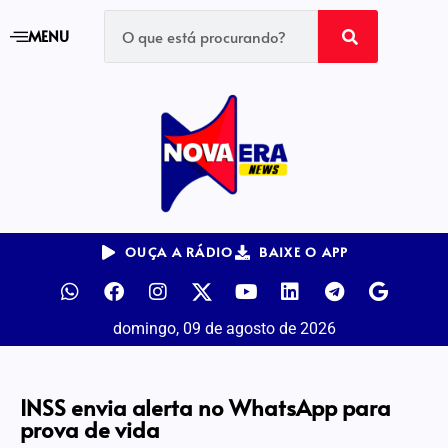
MENU
OUÇA A RÁDIO
BAIXE O APP
domingo, 09 de agosto de 2026
INSS envia alerta no WhatsApp para
prova de vida