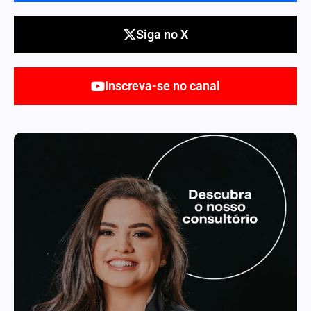
Siga no X
Inscreva-se no canal