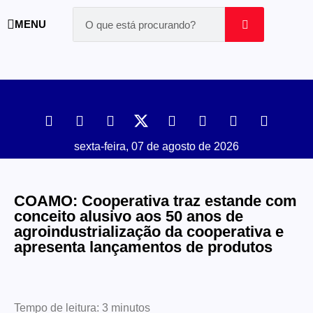
MENU
sexta-feira, 07 de agosto de 2026
COAMO: Cooperativa traz estande com
conceito alusivo aos 50 anos de
agroindustrialização da cooperativa e
apresenta lançamentos de produtos
Tempo de leitura:
3
minutos