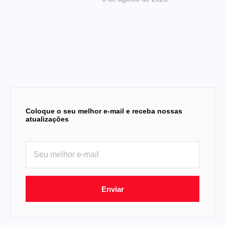
Coloque o seu melhor e-mail e receba nossas
atualizações
Enviar