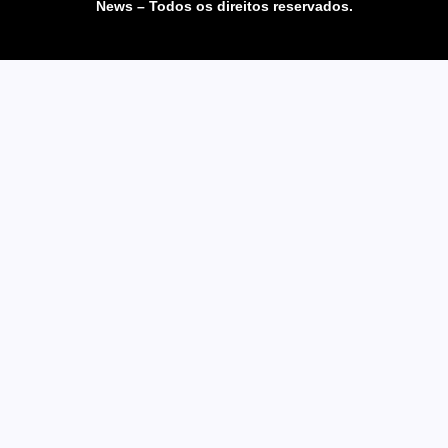
News – Todos os direitos reservados.