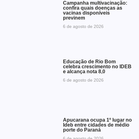
Campanha multivacinação:
confira quais doenças as
vacinas disponíveis
previnem
6 de agosto de 2026
Educação de Rio Bom
celebra crescimento no IDEB
e alcança nota 8,0
6 de agosto de 2026
Apucarana ocupa 1º lugar no
Ideb entre cidades de médio
porte do Paraná
6 de agosto de 2026