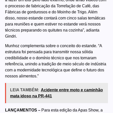
o processo de fabricação da Torrefação de Café, das
Fábricas de gordurosos e do Moinho de Trigo. Além
disso, nosso estande contará com cinco salas temáticas
para reuniões e quem estiver no estande verá nossos
técnicos preparando os quitutes na cozinha”, adianta
Gindri.
Munhoz complementa sobre o conceito do estande. “A
estrutura foi pensada para transmitir nossa sólida
credibilidade e o domínio técnico que nos tornaram
referência, unindo a tradição de meio século de indústria
com a modernidade tecnológica que define o futuro dos
nossos alimentos.”
LEIA TAMBÉM:
Acidente entre moto e caminhão
mata idoso na PR-441
LANÇAMENTOS –
Para esta edição da Apas Show, a