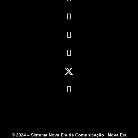
© 2024 – Sistema Nova Era de Comunicação | Nova Era