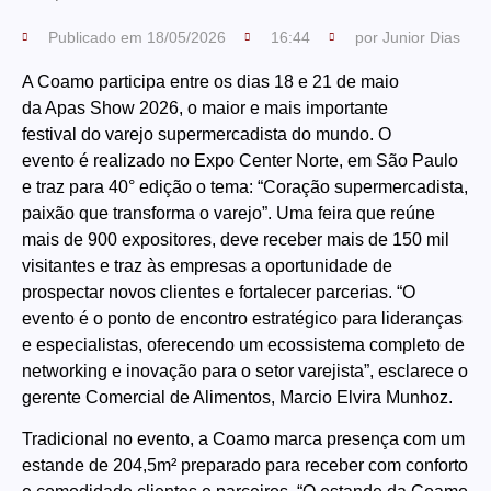
Publicado em
18/05/2026
16:44
por
Junior Dias
A Coamo participa entre os dias 18 e 21 de maio
da Apas Show 2026, o maior e mais importante
festival do varejo supermercadista do mundo. O
evento é realizado no Expo Center Norte, em São Paulo
e traz para 40° edição o tema: “Coração supermercadista,
paixão que transforma o varejo”. Uma feira que reúne
mais de 900 expositores, deve receber mais de 150 mil
visitantes e traz às empresas a oportunidade de
prospectar novos clientes e fortalecer parcerias. “O
evento é o ponto de encontro estratégico para lideranças
e especialistas, oferecendo um ecossistema completo de
networking e inovação para o setor varejista”, esclarece o
gerente Comercial de Alimentos, Marcio Elvira Munhoz.
Tradicional no evento, a Coamo marca presença com um
estande de 204,5m² preparado para receber com conforto