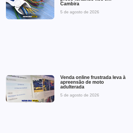
Cambira
5 de agosto de 2026
Venda online frustrada leva à
apreensão de moto
adulterada
5 de agosto de 2026