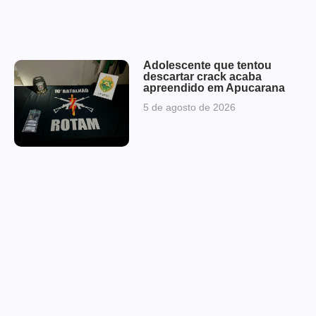
Adolescente que tentou
descartar crack acaba
apreendido em Apucarana
5 de agosto de 2026