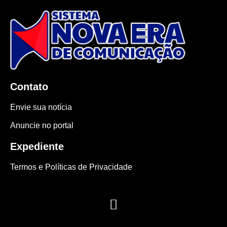
Contato
Envie sua notícia
Anuncie no portal
Expediente
Termos e Políticas de Privacidade