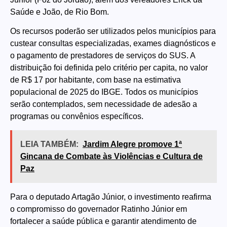
Saúde e João, de Rio Bom.
Os recursos poderão ser utilizados pelos municípios para
custear consultas especializadas, exames diagnósticos e
o pagamento de prestadores de serviços do SUS. A
distribuição foi definida pelo critério per capita, no valor
de R$ 17 por habitante, com base na estimativa
populacional de 2025 do IBGE. Todos os municípios
serão contemplados, sem necessidade de adesão a
programas ou convênios específicos.
LEIA TAMBÉM:
Jardim Alegre promove 1ª
Gincana de Combate às Violências e Cultura de
Paz
Para o deputado Artagão Júnior, o investimento reafirma
o compromisso do governador Ratinho Júnior em
fortalecer a saúde pública e garantir atendimento de