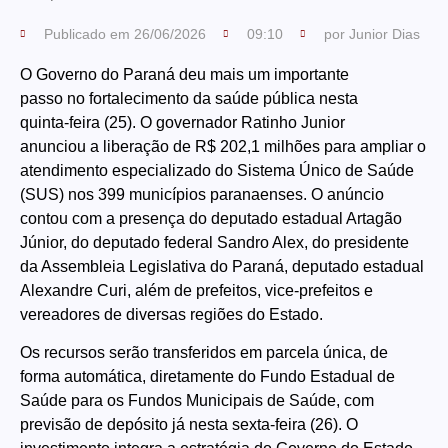
Publicado em
26/06/2026
09:10
por
Junior Dias
O Governo do Paraná deu mais um importante
passo no fortalecimento da saúde pública nesta
quinta-feira (25). O governador Ratinho Junior
anunciou a liberação de R$ 202,1 milhões para ampliar o
atendimento especializado do Sistema Único de Saúde
(SUS) nos 399 municípios paranaenses. O anúncio
contou com a presença do deputado estadual Artagão
Júnior, do deputado federal Sandro Alex, do presidente
da Assembleia Legislativa do Paraná, deputado estadual
Alexandre Curi, além de prefeitos, vice-prefeitos e
vereadores de diversas regiões do Estado.
Os recursos serão transferidos em parcela única, de
forma automática, diretamente do Fundo Estadual de
Saúde para os Fundos Municipais de Saúde, com
previsão de depósito já nesta sexta-feira (26). O