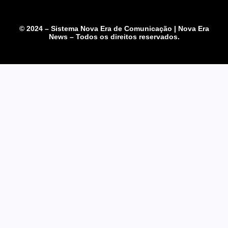
© 2024 – Sistema Nova Era de Comunicação | Nova Era
News – Todos os direitos reservados.