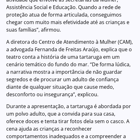
Assistência Social e Educação. Quando a rede de
proteção atua de forma articulada, conseguimos
chegar com muito mais efetividade até as crianças e
suas famílias”, afirmou.
A diretora do Centro de Atendimento à Mulher (CAM),
a advogada Fernanda de Freitas Araújo, explica que o
teatro conta a história de uma tartaruga em um
cenário temático do fundo do mar. “De forma lúdica,
a narrativa mostra a importância de não guardar
segredos e de procurar um adulto de confiança
diante de qualquer situação que cause medo,
desconforto ou insegurança”, explicou.
Durante a apresentação, a tartaruga é abordada por
um polvo adulto, que a convida para sua casa,
oferece doces e tenta tirar fotos dela sem o casco. A
cena ajuda as crianças a reconhecer
comportamentos inadequados e a compreender a