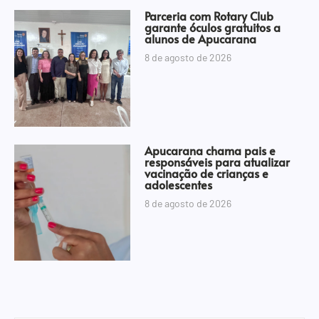
Parceria com Rotary Club
garante óculos gratuitos a
alunos de Apucarana
8 de agosto de 2026
Apucarana chama pais e
responsáveis para atualizar
vacinação de crianças e
adolescentes
8 de agosto de 2026