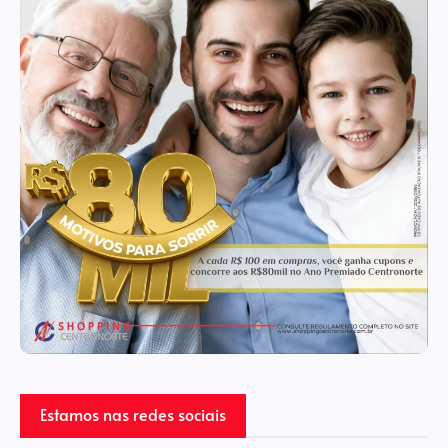
Estamos nas redes sociais