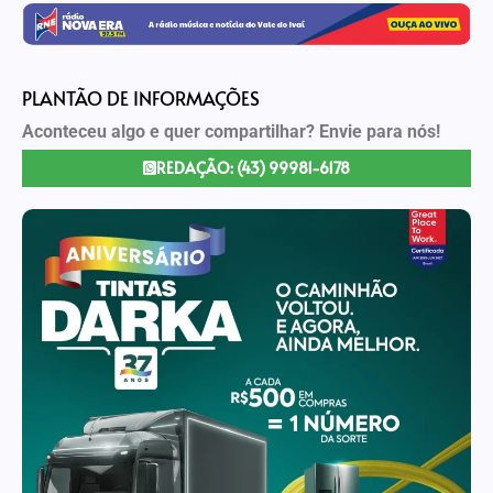
PLANTÃO DE INFORMAÇÕES
Aconteceu algo e quer compartilhar? Envie para nós!
REDAÇÃO: (43) 99981-6178