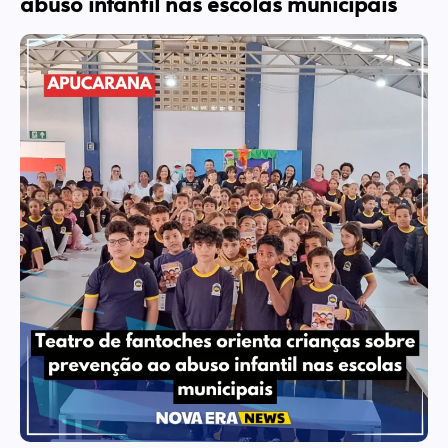
abuso infantil nas escolas municipais