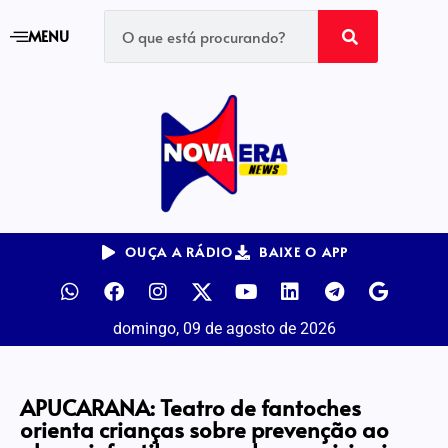
MENU
OUÇA A RÁDIO
BAIXE O APP
domingo, 09 de agosto de 2026
APUCARANA: Teatro de fantoches
orienta crianças sobre prevenção ao