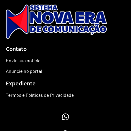
Contato
Envie sua notícia
Anuncie no portal
Expediente
Termos e Políticas de Privacidade