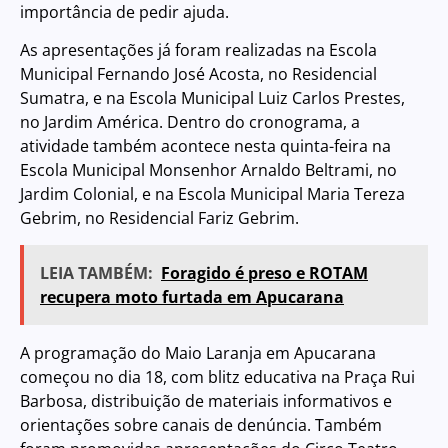
importância de pedir ajuda.
As apresentações já foram realizadas na Escola
Municipal Fernando José Acosta, no Residencial
Sumatra, e na Escola Municipal Luiz Carlos Prestes,
no Jardim América. Dentro do cronograma, a
atividade também acontece nesta quinta-feira na
Escola Municipal Monsenhor Arnaldo Beltrami, no
Jardim Colonial, e na Escola Municipal Maria Tereza
Gebrim, no Residencial Fariz Gebrim.
LEIA TAMBÉM:
Foragido é preso e ROTAM
recupera moto furtada em Apucarana
A programação do Maio Laranja em Apucarana
começou no dia 18, com blitz educativa na Praça Rui
Barbosa, distribuição de materiais informativos e
orientações sobre canais de denúncia. Também