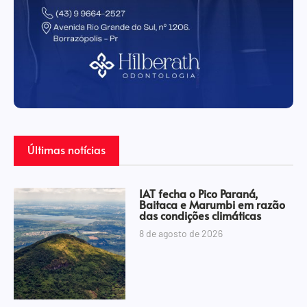
Últimas notícias
IAT fecha o Pico Paraná,
Baitaca e Marumbi em razão
das condições climáticas
8 de agosto de 2026