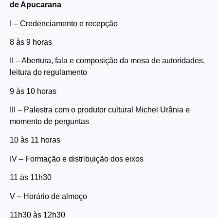
de Apucarana
I – Credenciamento e recepção
8 às 9 horas
II – Abertura, fala e composição da mesa de autoridades,
leitura do regulamento
9 às 10 horas
III – Palestra com o produtor cultural Michel Urânia e
momento de perguntas
10 às 11 horas
IV – Formação e distribuição dos eixos
11 às 11h30
V – Horário de almoço
11h30 às 12h30