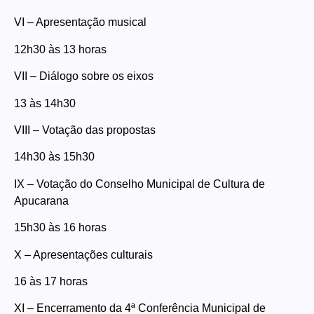
VI – Apresentação musical
12h30 às 13 horas
VII – Diálogo sobre os eixos
13 às 14h30
VIII – Votação das propostas
14h30 às 15h30
IX – Votação do Conselho Municipal de Cultura de
Apucarana
15h30 às 16 horas
X – Apresentações culturais
16 às 17 horas
XI – Encerramento da 4ª Conferência Municipal de