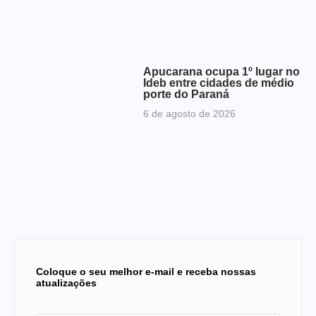
Apucarana ocupa 1º lugar no
Ideb entre cidades de médio
porte do Paraná
6 de agosto de 2026
Coloque o seu melhor e-mail e receba nossas
atualizações