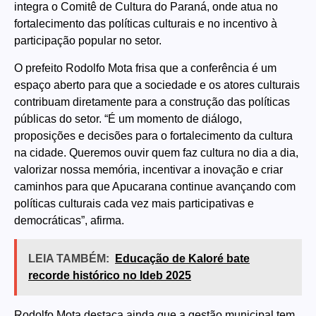
integra o Comitê de Cultura do Paraná, onde atua no
fortalecimento das políticas culturais e no incentivo à
participação popular no setor.
O prefeito Rodolfo Mota frisa que a conferência é um
espaço aberto para que a sociedade e os atores culturais
contribuam diretamente para a construção das políticas
públicas do setor. “É um momento de diálogo,
proposições e decisões para o fortalecimento da cultura
na cidade. Queremos ouvir quem faz cultura no dia a dia,
valorizar nossa memória, incentivar a inovação e criar
caminhos para que Apucarana continue avançando com
políticas culturais cada vez mais participativas e
democráticas”, afirma.
LEIA TAMBÉM:
Educação de Kaloré bate
recorde histórico no Ideb 2025
Rodolfo Mota destaca ainda que a gestão municipal tem