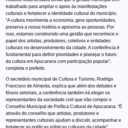
trabalhado para ampliar o apoio às manifestações
culturais e fortalecer a identidade cultural do município.
“A cultura movimenta a economia, gera oportunidades,
preserva a nossa história e aproxima as pessoas. Por
isso, estamos construindo uma gestão que reconhece o
papel dos artistas, produtores, coletivos e entidades
culturais no desenvolvimento da cidade. A conferência é
fundamental para definir prioridades e planejar o futuro
da cultura em Apucarana com participação popular”,
completa o prefeito.
O secretário municipal de Cultura e Turismo, Rodrigo
Francisco de Almeida, explica que além dos debates e
fóruns setoriais, a conferência também irá eleger os
representantes da sociedade civil que irão compor o
Conselho Municipal de Política Cultural de Apucarana. “É
através do conselho que artistas, produtores e
representantes culturais ajudam a discutir, acompanhar e
fortalecer as políticas públicas culturais da cidade”,