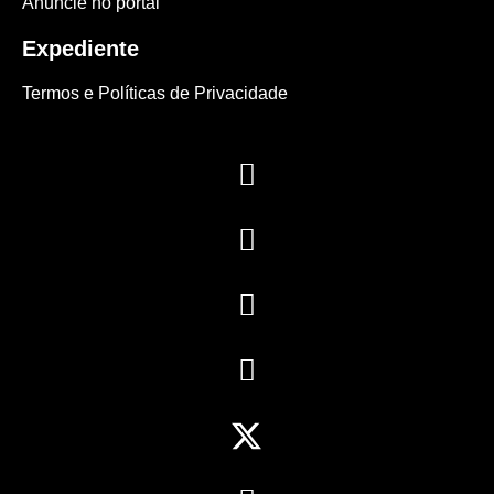
Anuncie no portal
Expediente
Termos e Políticas de Privacidade