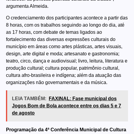
argumenta Almeida.
O credenciamento dos participantes acontece a partir das
8 horas, com os trabalhos seguindo ao longo do dia, até
as 17 horas, com debate de temas ligados ao
fortalecimento das diversas expressões culturais do
município em áreas como artes plásticas, artes visuais,
design, arte digital e moda; artesanato e gastronomia;
teatro, circo, dança e audiovisual; livro, leitura, literatura e
produção cultural; cultura popular, patrimônio cultural,
cultura afro-brasileira e indígena; além da atuação das
organizações não governamentais e da música.
LEIA TAMBÉM:
FAXINAL: Fase municipal dos
Jogos Bom de Bola acontece entre os dias 5 e 7
de agosto
Programação da 4ª Conferência Municipal de Cultura