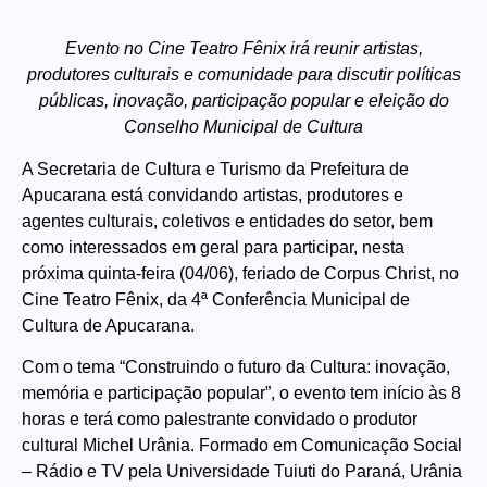
Evento no Cine Teatro Fênix irá reunir artistas,
produtores culturais e comunidade para discutir políticas
públicas, inovação, participação popular e eleição do
Conselho Municipal de Cultura
A Secretaria de Cultura e Turismo da Prefeitura de
Apucarana está convidando artistas, produtores e
agentes culturais, coletivos e entidades do setor, bem
como interessados em geral para participar, nesta
próxima quinta-feira (04/06), feriado de Corpus Christ, no
Cine Teatro Fênix, da 4ª Conferência Municipal de
Cultura de Apucarana.
Com o tema “Construindo o futuro da Cultura: inovação,
memória e participação popular”, o evento tem início às 8
horas e terá como palestrante convidado o produtor
cultural Michel Urânia. Formado em Comunicação Social
– Rádio e TV pela Universidade Tuiuti do Paraná, Urânia