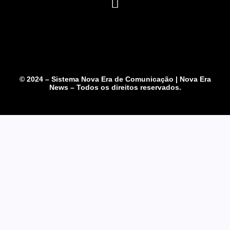
© 2024 – Sistema Nova Era de Comunicação | Nova Era
News – Todos os direitos reservados.