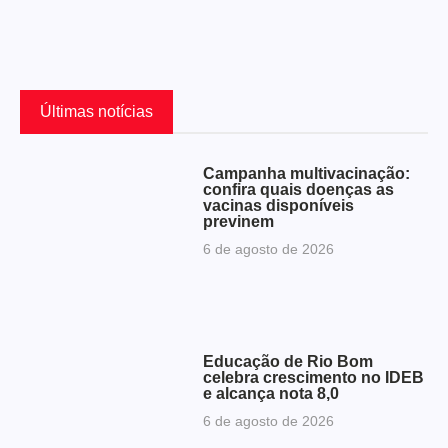
Últimas notícias
Campanha multivacinação:
confira quais doenças as
vacinas disponíveis
previnem
6 de agosto de 2026
Educação de Rio Bom
celebra crescimento no IDEB
e alcança nota 8,0
6 de agosto de 2026