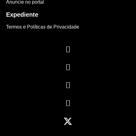
Anuncie no portal
Expediente
Termos e Políticas de Privacidade