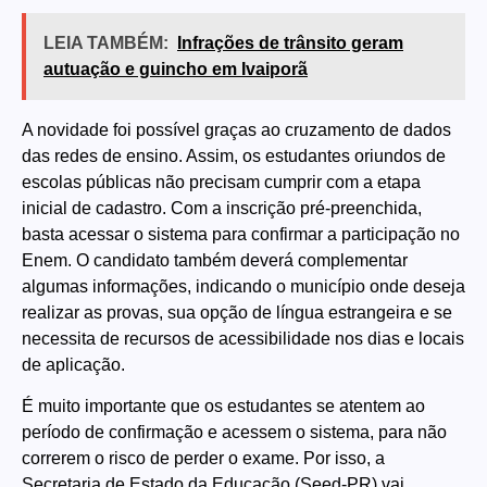
LEIA TAMBÉM:
Infrações de trânsito geram
autuação e guincho em Ivaiporã
A novidade foi possível graças ao cruzamento de dados
das redes de ensino. Assim, os estudantes oriundos de
escolas públicas não precisam cumprir com a etapa
inicial de cadastro. Com a inscrição pré-preenchida,
basta acessar o sistema para confirmar a participação no
Enem. O candidato também deverá complementar
algumas informações, indicando o município onde deseja
realizar as provas, sua opção de língua estrangeira e se
necessita de recursos de acessibilidade nos dias e locais
de aplicação.
É muito importante que os estudantes se atentem ao
período de confirmação e acessem o sistema, para não
correrem o risco de perder o exame. Por isso, a
Secretaria de Estado da Educação (Seed-PR) vai