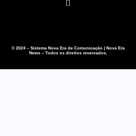
© 2024 – Sistema Nova Era de Comunicação | Nova Era
News – Todos os direitos reservados.