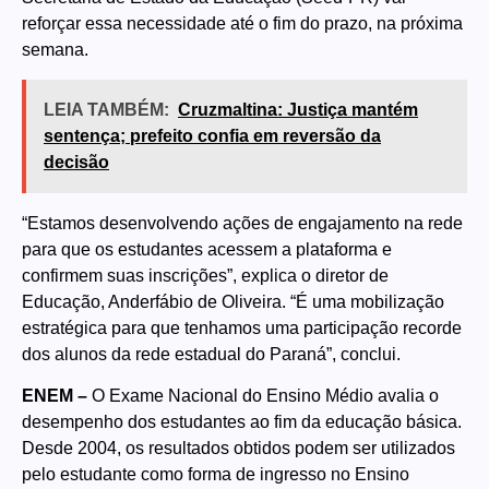
reforçar essa necessidade até o fim do prazo, na próxima
semana.
LEIA TAMBÉM:
Cruzmaltina: Justiça mantém
sentença; prefeito confia em reversão da
decisão
“Estamos desenvolvendo ações de engajamento na rede
para que os estudantes acessem a plataforma e
confirmem suas inscrições”, explica o diretor de
Educação, Anderfábio de Oliveira. “É uma mobilização
estratégica para que tenhamos uma participação recorde
dos alunos da rede estadual do Paraná”, conclui.
ENEM –
O Exame Nacional do Ensino Médio avalia o
desempenho dos estudantes ao fim da educação básica.
Desde 2004, os resultados obtidos podem ser utilizados
pelo estudante como forma de ingresso no Ensino