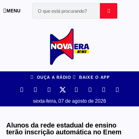
MENU
OUÇA A RÁDIO
BAIXE O APP
sexta-feira, 07 de agosto de 2026
Alunos da rede estadual de ensino
terão inscrição automática no Enem