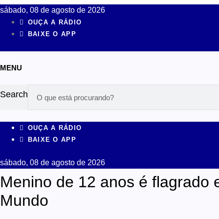
sábado, 08 de agosto de 2026
OUÇA A RÁDIO
BAIXE O APP
MENU
Search
OUÇA A RÁDIO
BAIXE O APP
sábado, 08 de agosto de 2026
Menino de 12 anos é flagrado 
Mundo