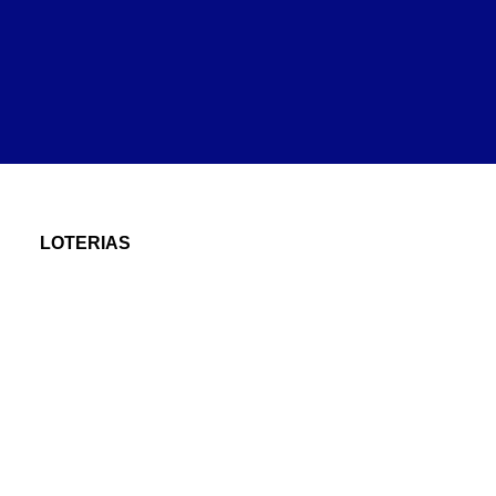
LOTERIAS