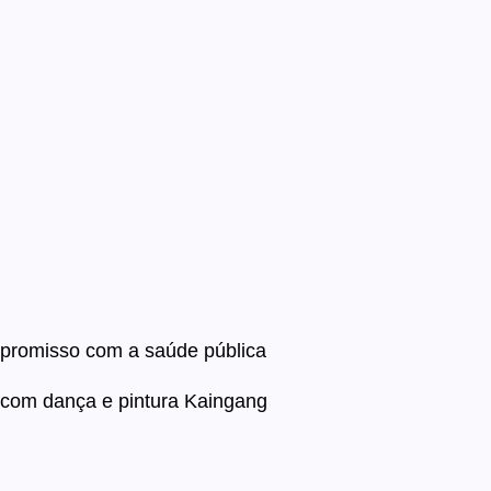
ompromisso com a saúde pública
 com dança e pintura Kaingang