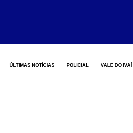
ÚLTIMAS NOTÍCIAS
POLICIAL
VALE DO IVAÍ