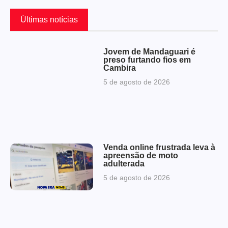
Últimas notícias
Jovem de Mandaguari é
preso furtando fios em
Cambira
5 de agosto de 2026
Venda online frustrada leva à
apreensão de moto
adulterada
5 de agosto de 2026