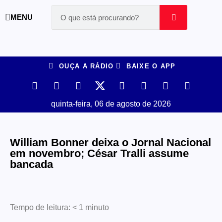
MENU
OUÇA A RÁDIO
BAIXE O APP
quinta-feira, 06 de agosto de 2026
William Bonner deixa o Jornal Nacional
em novembro; César Tralli assume
bancada
Tempo de leitura:
< 1
minuto