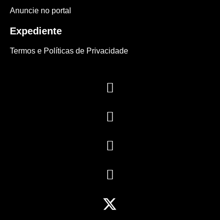
Anuncie no portal
Expediente
Termos e Políticas de Privacidade