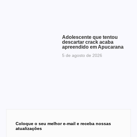
Adolescente que tentou
descartar crack acaba
apreendido em Apucarana
5 de agosto de 2026
Coloque o seu melhor e-mail e receba nossas
atualizações