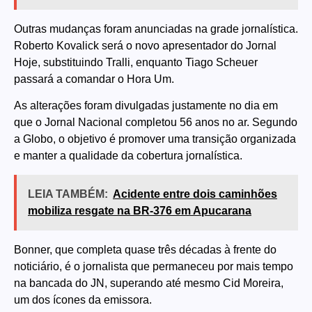
Outras mudanças foram anunciadas na grade jornalística.
Roberto Kovalick será o novo apresentador do Jornal
Hoje, substituindo Tralli, enquanto Tiago Scheuer
passará a comandar o Hora Um.
As alterações foram divulgadas justamente no dia em
que o Jornal Nacional completou 56 anos no ar. Segundo
a Globo, o objetivo é promover uma transição organizada
e manter a qualidade da cobertura jornalística.
LEIA TAMBÉM:
Acidente entre dois caminhões
mobiliza resgate na BR-376 em Apucarana
Bonner, que completa quase três décadas à frente do
noticiário, é o jornalista que permaneceu por mais tempo
na bancada do JN, superando até mesmo Cid Moreira,
um dos ícones da emissora.