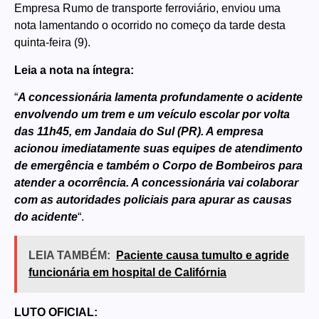
Empresa Rumo de transporte ferroviário, enviou uma
nota lamentando o ocorrido no começo da tarde desta
quinta-feira (9).
Leia a nota na íntegra:
“
A concessionária lamenta profundamente o acidente
envolvendo um trem e um veículo escolar por volta
das 11h45, em Jandaia do Sul (PR). A empresa
acionou imediatamente suas equipes de atendimento
de emergência e também o Corpo de Bombeiros para
atender a ocorrência. A concessionária vai colaborar
com as autoridades policiais para apurar as causas
do acidente
“.
LEIA TAMBÉM:
Paciente causa tumulto e agride
funcionária em hospital de Califórnia
LUTO OFICIAL: