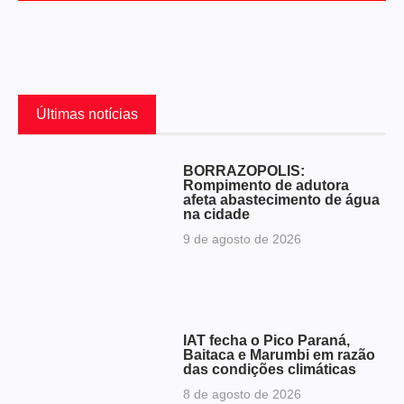
Últimas notícias
BORRAZÓPOLIS:
Rompimento de adutora
afeta abastecimento de água
na cidade
9 de agosto de 2026
IAT fecha o Pico Paraná,
Baitaca e Marumbi em razão
das condições climáticas
8 de agosto de 2026