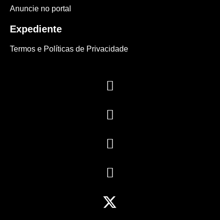
Anuncie no portal
Expediente
Termos e Políticas de Privacidade