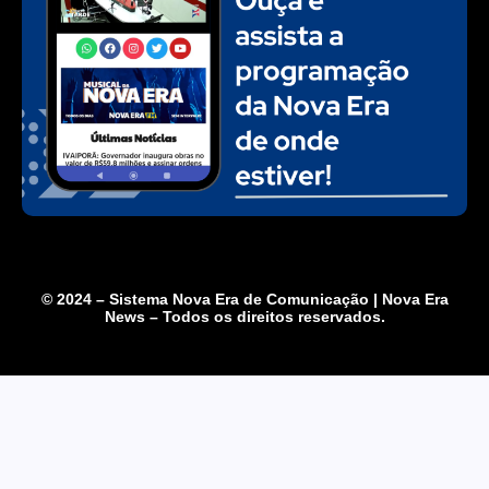
© 2024 – Sistema Nova Era de Comunicação | Nova Era
News – Todos os direitos reservados.