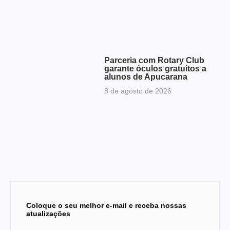
Parceria com Rotary Club
garante óculos gratuitos a
alunos de Apucarana
8 de agosto de 2026
Coloque o seu melhor e-mail e receba nossas
atualizações