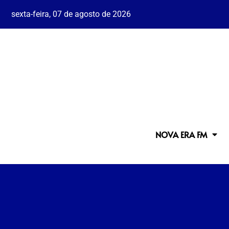
sexta-feira, 07 de agosto de 2026
NOVA ERA FM