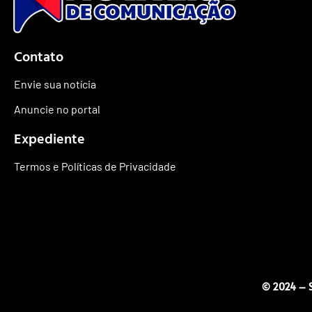
Contato
Envie sua notícia
Anuncie no portal
Expediente
Termos e Políticas de Privacidade
© 2024 – S