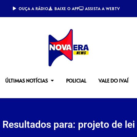
OUÇA A RÁDIO
BAIXE O APP
ASSISTA A WEBTV
ÚLTIMAS NOTÍCIAS
POLICIAL
VALE DO IVAÍ
Resultados para: projeto de lei