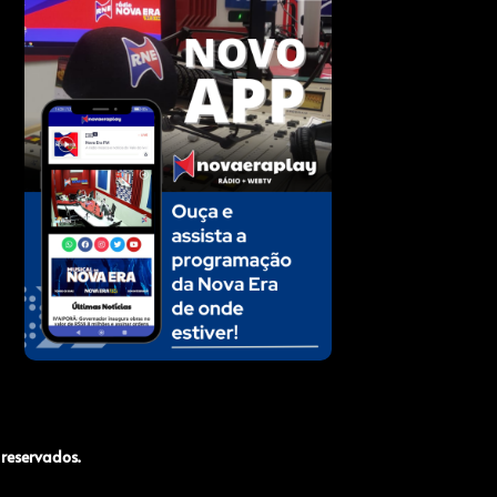
reservados.