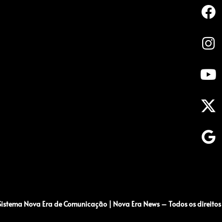
istema Nova Era de Comunicação | Nova Era News – Todos os direitos 