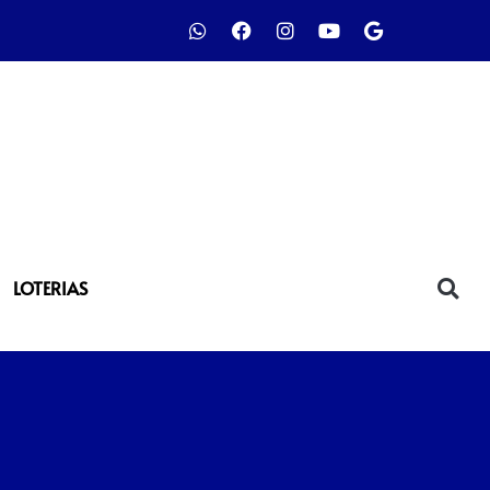
LOTERIAS