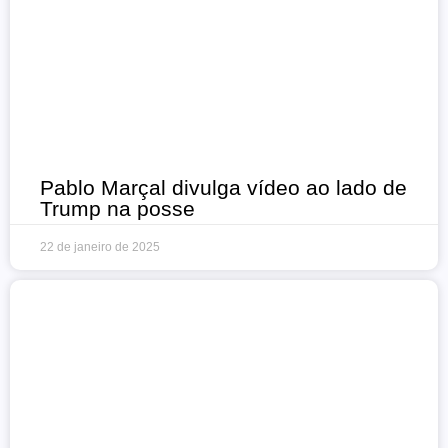
Pablo Marçal divulga vídeo ao lado de
Trump na posse
22 de janeiro de 2025