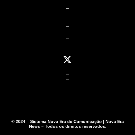
© 2024 – Sistema Nova Era de Comunicação | Nova Era
News – Todos os direitos reservados.