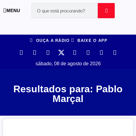
MENU
OUÇA A RÁDIO
BAIXE O APP
sábado, 08 de agosto de 2026
Resultados para: Pablo
Marçal