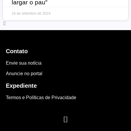
largar o pau”
16 de setembro de 2024
Contato
Envie sua notícia
Anuncie no portal
Expediente
Termos e Políticas de Privacidade