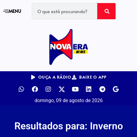
MENU
OUÇA A RÁDIO
BAIXE O APP
domingo, 09 de agosto de 2026
Resultados para: Inverno