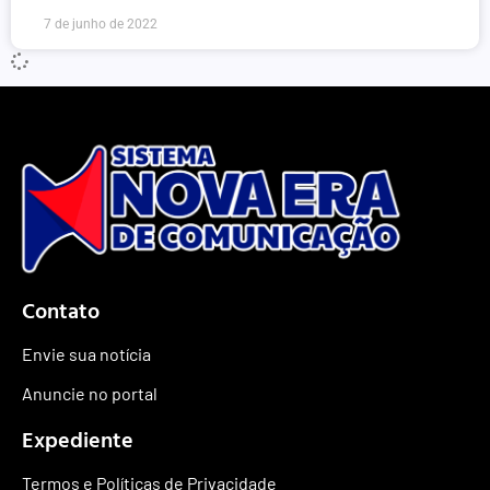
7 de junho de 2022
Contato
Envie sua notícia
Anuncie no portal
Expediente
Termos e Políticas de Privacidade