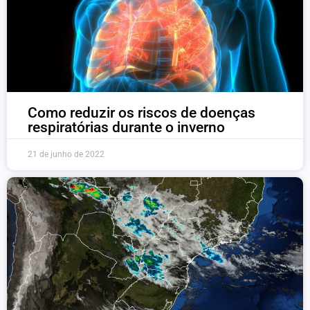
Como reduzir os riscos de doenças
respiratórias durante o inverno
21 de junho de 2022