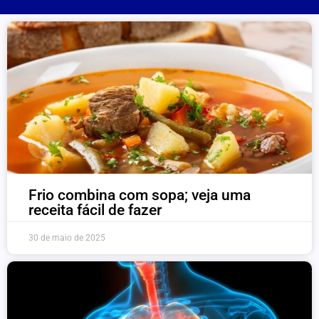
Frio combina com sopa; veja uma
receita fácil de fazer
30 de maio de 2025