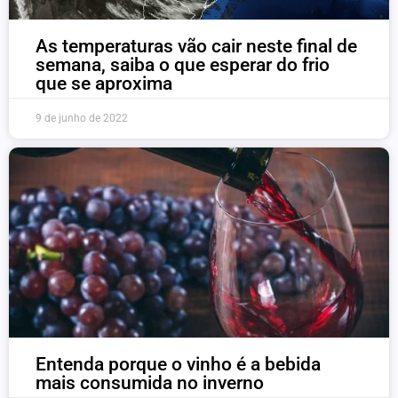
As temperaturas vão cair neste final de
semana, saiba o que esperar do frio
que se aproxima
9 de junho de 2022
Entenda porque o vinho é a bebida
mais consumida no inverno