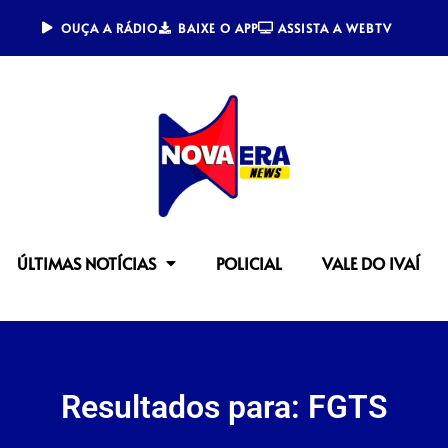
OUÇA A RÁDIO
BAIXE O APP
ASSISTA A WEBTV
ÚLTIMAS NOTÍCIAS
POLICIAL
VALE DO IVAÍ
Resultados para: FGTS