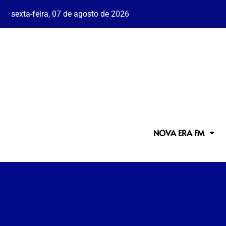
sexta-feira, 07 de agosto de 2026
NOVA ERA FM