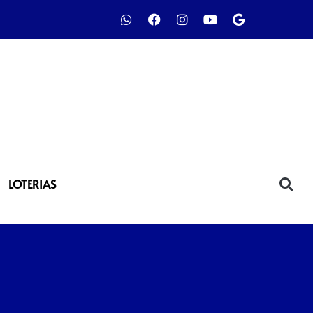
LOTERIAS