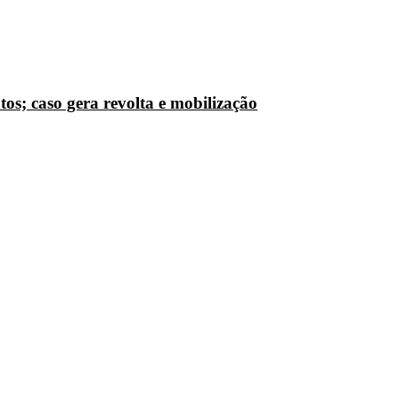
os; caso gera revolta e mobilização