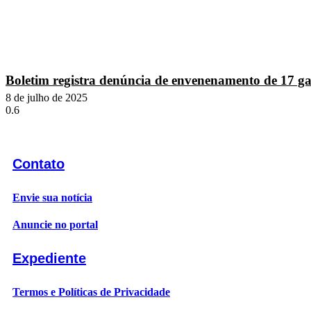
Boletim registra denúncia de envenenamento de 17 gat
8 de julho de 2025
Contato
Envie sua notícia
Anuncie no portal
Expediente
Termos e Políticas de Privacidade