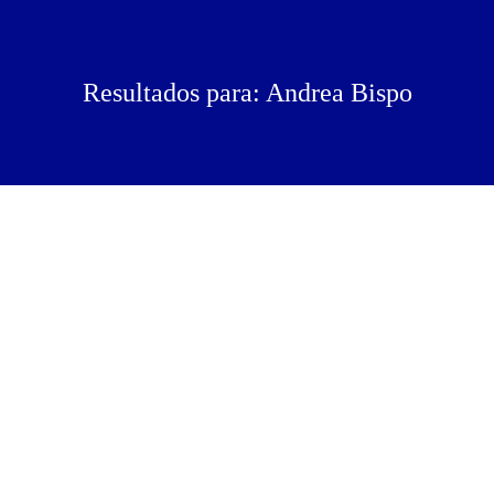
Resultados para: Andrea Bispo