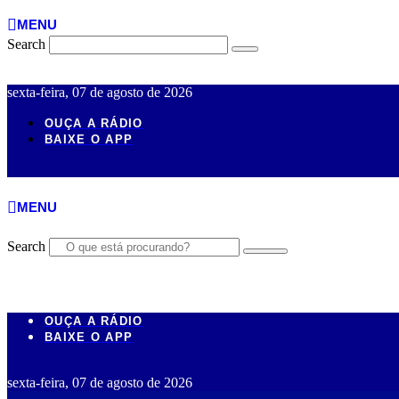
MENU
Search
sexta-feira, 07 de agosto de 2026
OUÇA A RÁDIO
BAIXE O APP
MENU
Search
OUÇA A RÁDIO
BAIXE O APP
sexta-feira, 07 de agosto de 2026