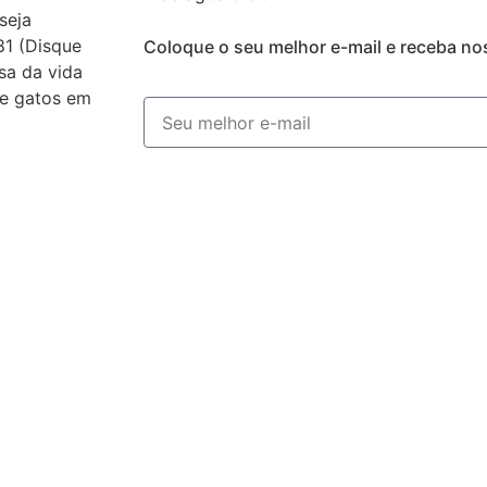
seja
81 (Disque
Coloque o seu melhor e-mail e receba no
sa da vida
 e gatos em