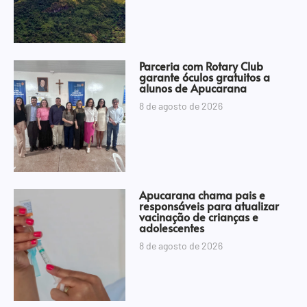
Parceria com Rotary Club
garante óculos gratuitos a
alunos de Apucarana
8 de agosto de 2026
Apucarana chama pais e
responsáveis para atualizar
vacinação de crianças e
adolescentes
8 de agosto de 2026