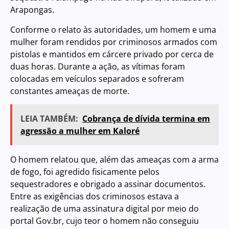
Arapongas.
Conforme o relato às autoridades, um homem e uma
mulher foram rendidos por criminosos armados com
pistolas e mantidos em cárcere privado por cerca de
duas horas. Durante a ação, as vítimas foram
colocadas em veículos separados e sofreram
constantes ameaças de morte.
LEIA TAMBÉM:
Cobrança de dívida termina em
agressão a mulher em Kaloré
O homem relatou que, além das ameaças com a arma
de fogo, foi agredido fisicamente pelos
sequestradores e obrigado a assinar documentos.
Entre as exigências dos criminosos estava a
realização de uma assinatura digital por meio do
portal Gov.br, cujo teor o homem não conseguiu