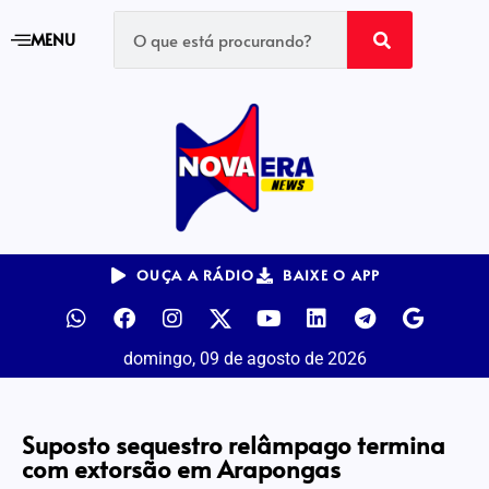
MENU
OUÇA A RÁDIO
BAIXE O APP
domingo, 09 de agosto de 2026
Suposto sequestro relâmpago termina
com extorsão em Arapongas