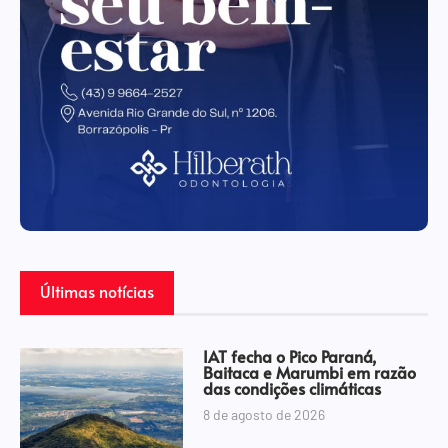
Últimas notícias
IAT fecha o Pico Paraná,
Baitaca e Marumbi em razão
das condições climáticas
8 de agosto de 2026