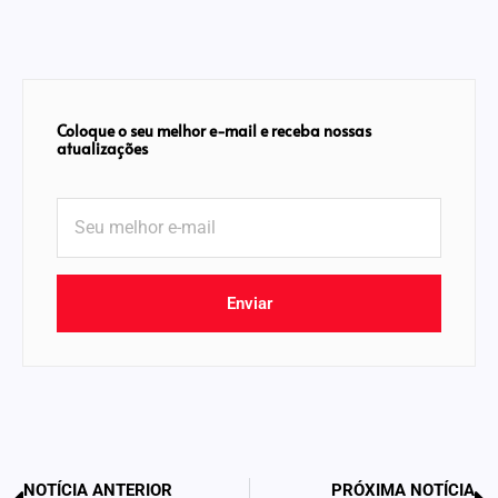
Coloque o seu melhor e-mail e receba nossas
atualizações
Enviar
NOTÍCIA ANTERIOR
PRÓXIMA NOTÍCIA