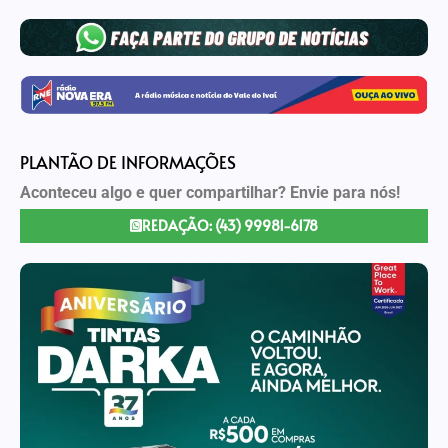
PLANTÃO DE INFORMAÇÕES
Aconteceu algo e quer compartilhar? Envie para nós!
REDAÇÃO: (43) 99981-6178