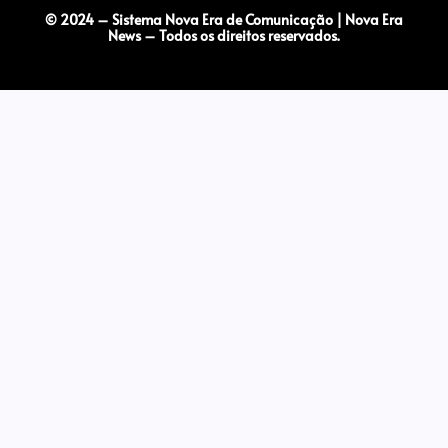
© 2024 – Sistema Nova Era de Comunicação | Nova Era
News – Todos os direitos reservados.