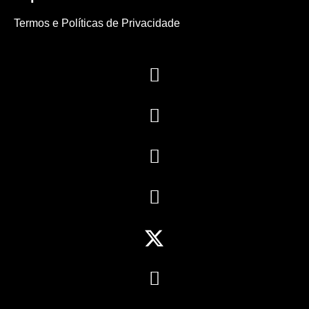
Termos e Políticas de Privacidade