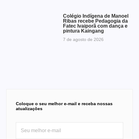
Colégio Indígena de Manoel
Ribas recebe Pedagogia da
Fatec Ivaiporã com dança e
pintura Kaingang
7 de agosto de 2026
Coloque o seu melhor e-mail e receba nossas
atualizações