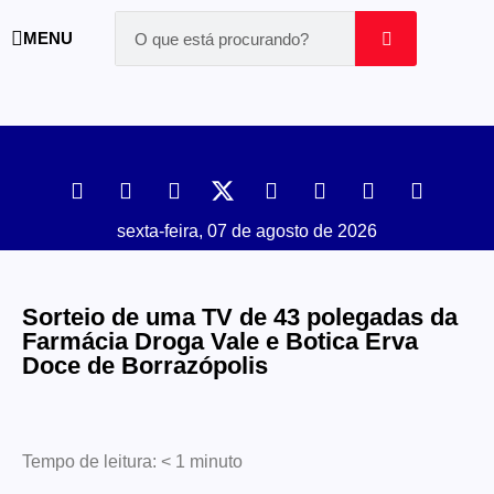
MENU
sexta-feira, 07 de agosto de 2026
Sorteio de uma TV de 43 polegadas da
Farmácia Droga Vale e Botica Erva
Doce de Borrazópolis
Tempo de leitura:
< 1
minuto