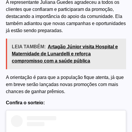
A representante Juliana Guedes agradeceu a todos os
clientes que confiaram e participaram da promoção,
destacando a importância do apoio da comunidade. Ela
também adiantou que novas campanhas e oportunidades
já estão sendo preparadas.
LEIA TAMBÉM:
Artagão Júnior visita Hospital e
Maternidade de Lunardelli e reforça
compromisso com a saúde pública
A orientação é para que a população fique atenta, já que
em breve serão lançadas novas promoções com mais
chances de ganhar prêmios.
Confira o sorteio: