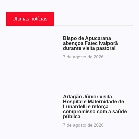
Últimas notícias
Bispo de Apucarana
abençoa Fatec Ivaiporã
durante visita pastoral
7 de agosto de 2026
Artagão Júnior visita
Hospital e Maternidade de
Lunardelli e reforça
compromisso com a saúde
pública
7 de agosto de 2026