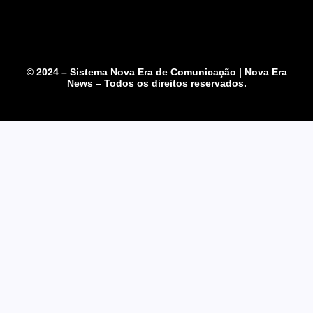
© 2024 – Sistema Nova Era de Comunicação | Nova Era
News – Todos os direitos reservados.