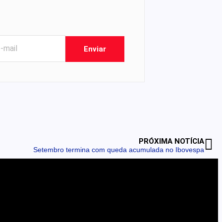
Enviar
PRÓXIMA NOTÍCIA
Setembro termina com queda acumulada no Ibovespa