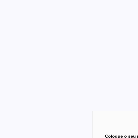
Coloque o seu 