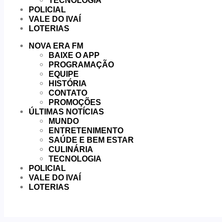
TECNOLOGIA
POLICIAL
VALE DO IVAÍ
LOTERIAS
NOVA ERA FM
BAIXE O APP
PROGRAMAÇÃO
EQUIPE
HISTÓRIA
CONTATO
PROMOÇÕES
ÚLTIMAS NOTÍCIAS
MUNDO
ENTRETENIMENTO
SAÚDE E BEM ESTAR
CULINÁRIA
TECNOLOGIA
POLICIAL
VALE DO IVAÍ
LOTERIAS