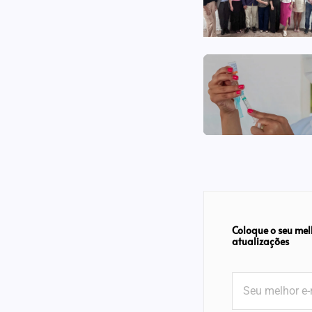
Coloque o seu mel
atualizações