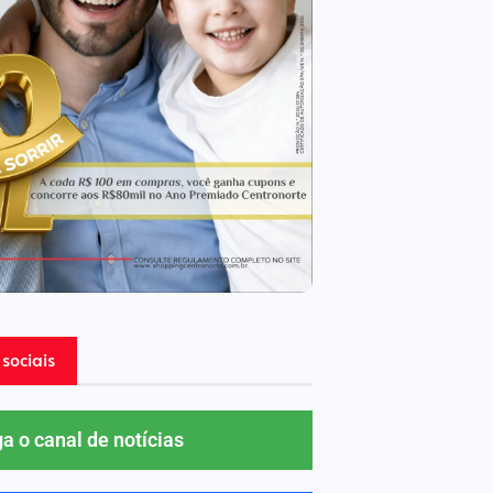
sociais
ga o canal de notícias