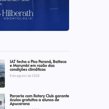
IAT fecha o Pico Paraná, Baitaca
e Marumbi em razão das
condições climáticas
8 de agosto de 2026
Parceria com Rotary Club garante
óculos gratuitos a alunos de
Apucarana