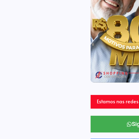
Estamos nas redes 
Si