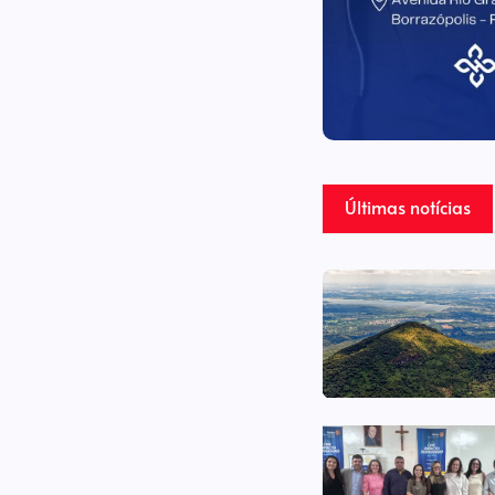
Últimas notícias