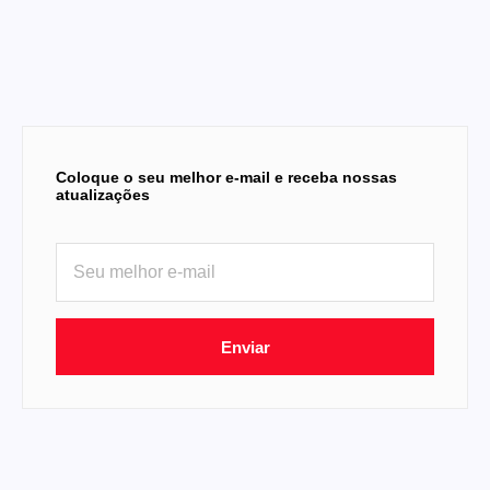
Coloque o seu melhor e-mail e receba nossas
atualizações
Enviar