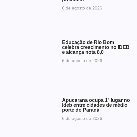
6 de agosto de 2026
Educação de Rio Bom
celebra crescimento no IDEB
e alcança nota 8,0
6 de agosto de 2026
Apucarana ocupa 1º lugar no
Ideb entre cidades de médio
porte do Paraná
6 de agosto de 2026