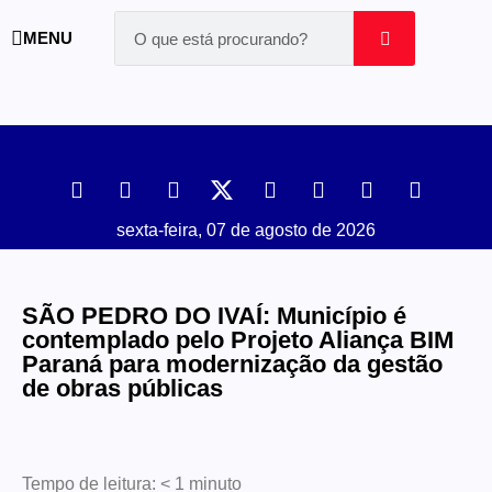
MENU
sexta-feira, 07 de agosto de 2026
SÃO PEDRO DO IVAÍ: Município é
contemplado pelo Projeto Aliança BIM
Paraná para modernização da gestão
de obras públicas
Tempo de leitura:
< 1
minuto