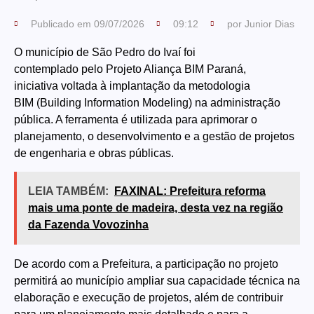
Publicado em
09/07/2026
09:12
por
Junior Dias
O município de São Pedro do Ivaí foi
contemplado pelo Projeto Aliança BIM Paraná,
iniciativa voltada à implantação da metodologia
BIM (Building Information Modeling) na administração
pública. A ferramenta é utilizada para aprimorar o
planejamento, o desenvolvimento e a gestão de projetos
de engenharia e obras públicas.
LEIA TAMBÉM:
FAXINAL: Prefeitura reforma
mais uma ponte de madeira, desta vez na região
da Fazenda Vovozinha
De acordo com a Prefeitura, a participação no projeto
permitirá ao município ampliar sua capacidade técnica na
elaboração e execução de projetos, além de contribuir