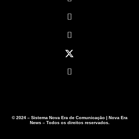
© 2024 – Sistema Nova Era de Comunicação | Nova Era
News – Todos os direitos reservados.