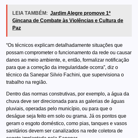
LEIA TAMBÉM:
Jardim Alegre promove 1ª
Gincana de Combate às Violências e Cultura de
Paz
“Os técnicos explicam detalhadamente situações que
possam comprometer o funcionamento da rede ou causar
danos ao meio ambiente, e, então, formalizar notificação
para que a correção da irregularidade ocorra”, diz o
técnico da Sanepar Silvio Fachini, que supervisiona o
trabalho na região.
Dentro das normas construtivas, por exemplo, a água da
chuva deve ser direcionada para as galerias de águas
pluviais, operadas pelo município, ou para que o
deságue seja feito em solo ou grama. Já os pontos que
geram o esgoto doméstico, como pias, tanques e vasos
sanitários devem ser canalizados na rede coletora de