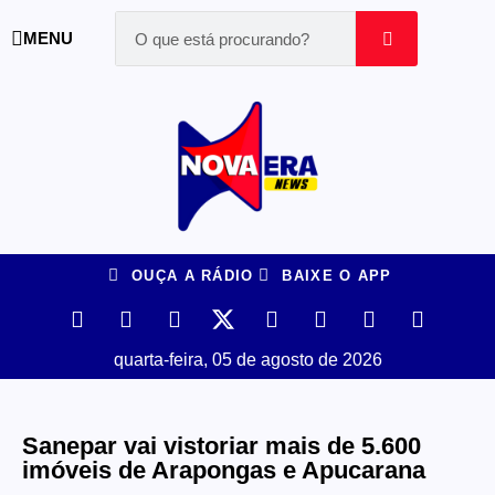
MENU
OUÇA A RÁDIO
BAIXE O APP
quarta-feira, 05 de agosto de 2026
Sanepar vai vistoriar mais de 5.600
imóveis de Arapongas e Apucarana