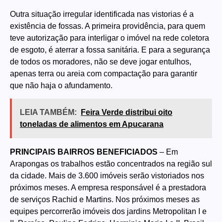
Outra situação irregular identificada nas vistorias é a
existência de fossas. A primeira providência, para quem
teve autorização para interligar o imóvel na rede coletora
de esgoto, é aterrar a fossa sanitária. E para a segurança
de todos os moradores, não se deve jogar entulhos,
apenas terra ou areia com compactação para garantir
que não haja o afundamento.
LEIA TAMBÉM:
Feira Verde distribui oito
toneladas de alimentos em Apucarana
PRINCIPAIS BAIRROS BENEFICIADOS
– Em
Arapongas os trabalhos estão concentrados na região sul
da cidade. Mais de 3.600 imóveis serão vistoriados nos
próximos meses. A empresa responsável é a prestadora
de serviços Rachid e Martins. Nos próximos meses as
equipes percorrerão imóveis dos jardins Metropolitan I e