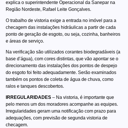
explica o superintendente Operacional da Sanepar na
Região Nordeste, Rafael Leite Gonçalves.
O trabalho de vistoria exige a entrada no imóvel para a
checagem das instalações hidráulicas a partir de cada
ponto de geração de esgoto, ou seja, cozinha, banheiros
e áreas de serviço.
Na verificação são utilizados corantes biodegradáveis (a
base d’água), com cores distintas, que vão apontar se o
direcionamento das instalações dos pontos de despejo
do esgoto foi feito adequadamente. Serão examinados
também os pontos de coleta de água de chuva, como
ralos e tanques descobertos.
IRREGULARIDADES
– Na vistoria, é importante que
pelo menos um dos moradores acompanhe as equipes.
Irregularidades geram uma notificação com prazo para
adequações, com previsão de segunda vistoria de
checagem.