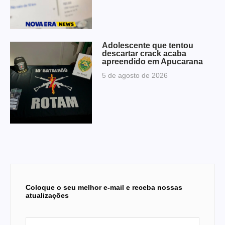
Adolescente que tentou
descartar crack acaba
apreendido em Apucarana
5 de agosto de 2026
Coloque o seu melhor e-mail e receba nossas
atualizações