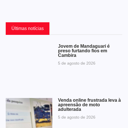
Últimas notícias
Jovem de Mandaguari é
preso furtando fios em
Cambira
5 de agosto de 2026
Venda online frustrada leva à
apreensão de moto
adulterada
5 de agosto de 2026