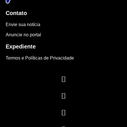
Contato
Envie sua notícia
Anuncie no portal
Expediente
Termos e Políticas de Privacidade