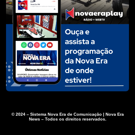
© 2024 – Sistema Nova Era de Comunicação | Nova Era
News – Todos os direitos reservados.