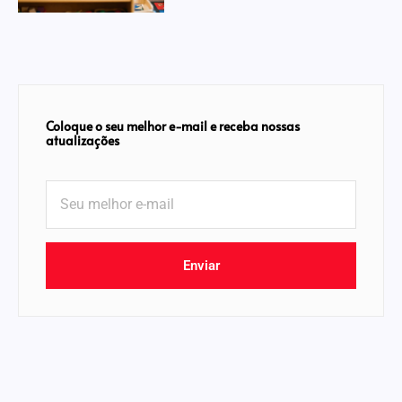
Coloque o seu melhor e-mail e receba nossas
atualizações
Enviar