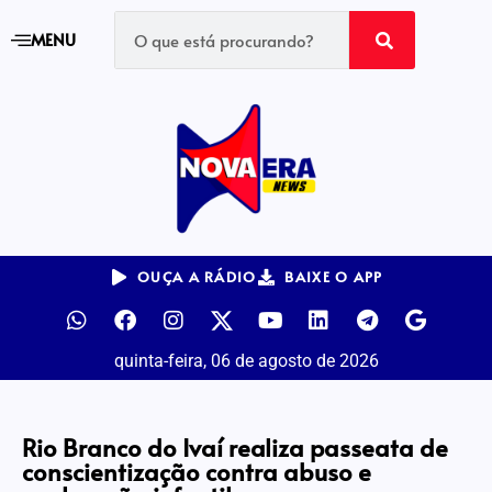
MENU
OUÇA A RÁDIO
BAIXE O APP
quinta-feira, 06 de agosto de 2026
Rio Branco do Ivaí realiza passeata de
conscientização contra abuso e