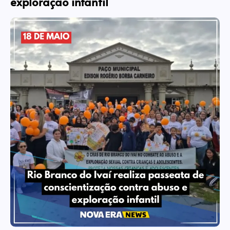
exploração infantil