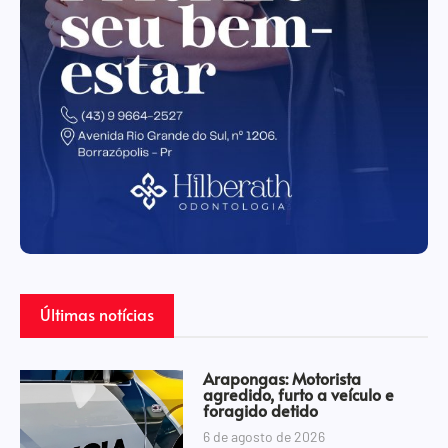
Últimas notícias
Arapongas: Motorista
agredido, furto a veículo e
foragido detido
6 de agosto de 2026