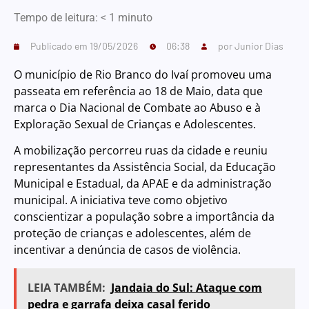
Tempo de leitura:
< 1
minuto
Publicado em
19/05/2026
06:38
por
Junior Dias
O município de Rio Branco do Ivaí promoveu uma
passeata em referência ao 18 de Maio, data que
marca o Dia Nacional de Combate ao Abuso e à
Exploração Sexual de Crianças e Adolescentes.
A mobilização percorreu ruas da cidade e reuniu
representantes da Assistência Social, da Educação
Municipal e Estadual, da APAE e da administração
municipal. A iniciativa teve como objetivo
conscientizar a população sobre a importância da
proteção de crianças e adolescentes, além de
incentivar a denúncia de casos de violência.
LEIA TAMBÉM:
Jandaia do Sul: Ataque com
pedra e garrafa deixa casal ferido