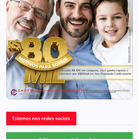
Estamos nas redes sociais