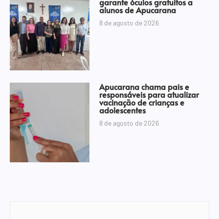
garante óculos gratuitos a
alunos de Apucarana
8 de agosto de 2026
Apucarana chama pais e
responsáveis para atualizar
vacinação de crianças e
adolescentes
8 de agosto de 2026