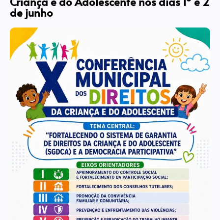
Criança e do Adolescente nos dias 1º e 2
de junho