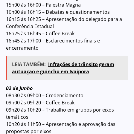
15h00 às 16h00 – Palestra Magna
16h00 às 16h15 – Debates e questionamentos
16h15 às 16h25 – Apresentação do delegado para a
Conferência Estadual
16h25 às 16h45 – Coffee Break
16h45 às 17h00 – Esclarecimentos finais e
encerramento
LEIA TAMBÉM:
Infrações de trânsito geram
autuação e guincho em Ivaiporã
02 de Junho
08h30 às 09h00 – Credenciamento
09h00 às 09h20 – Coffee Break
09h20 às 10h20 – Trabalho em grupos por eixos
temáticos
10h20 às 11h50 – Apresentação e aprovação das
propostas por eixos