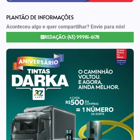
PLANTÃO DE INFORMAÇÕES
Aconteceu algo e quer compartilhar? Envie para nós!
REDAÇÃO: (43) 99981-6178