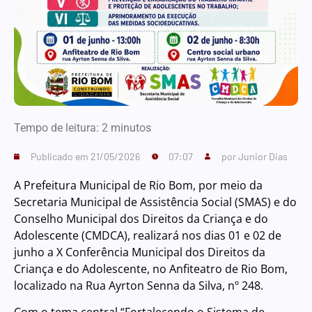
Tempo de leitura:
2
minutos
Publicado em
21/05/2026
07:07
por
Junior Dias
A Prefeitura Municipal de Rio Bom, por meio da
Secretaria Municipal de Assistência Social (SMAS) e do
Conselho Municipal dos Direitos da Criança e do
Adolescente (CMDCA), realizará nos dias 01 e 02 de
junho a X Conferência Municipal dos Direitos da
Criança e do Adolescente, no Anfiteatro de Rio Bom,
localizado na Rua Ayrton Senna da Silva, nº 248.