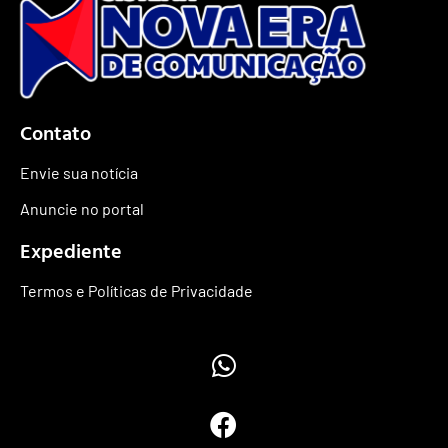
Contato
Envie sua notícia
Anuncie no portal
Expediente
Termos e Políticas de Privacidade