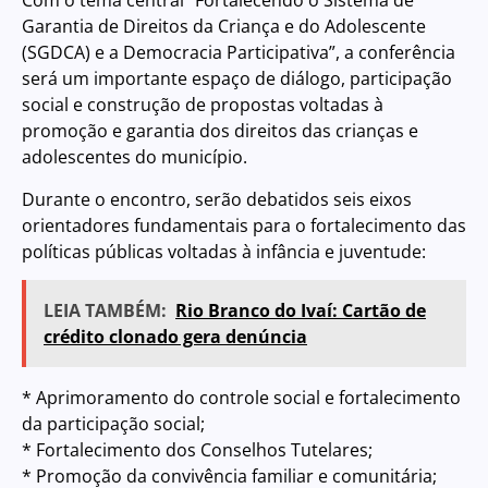
Com o tema central “Fortalecendo o Sistema de
Garantia de Direitos da Criança e do Adolescente
(SGDCA) e a Democracia Participativa”, a conferência
será um importante espaço de diálogo, participação
social e construção de propostas voltadas à
promoção e garantia dos direitos das crianças e
adolescentes do município.
Durante o encontro, serão debatidos seis eixos
orientadores fundamentais para o fortalecimento das
políticas públicas voltadas à infância e juventude:
LEIA TAMBÉM:
Rio Branco do Ivaí: Cartão de
crédito clonado gera denúncia
* Aprimoramento do controle social e fortalecimento
da participação social;
* Fortalecimento dos Conselhos Tutelares;
* Promoção da convivência familiar e comunitária;