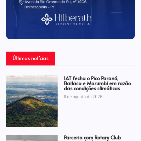
Últimas notícias
IAT fecha o Pico Paraná,
Baitaca e Marumbi em razão
das condições climáticas
8 de agosto de 2026
Parceria com Rotary Club