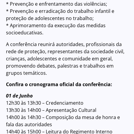
* Prevenção e enfrentamento das violências;
* Prevenção e erradicação do trabalho infantil e
proteção de adolescentes no trabalho;
* Aprimoramento da execução das medidas
socioeducativas.
A conferência reunirá autoridades, profissionais da
rede de proteção, representantes da sociedade civil,
crianças, adolescentes e comunidade em geral,
promovendo debates, palestras e trabalhos em
grupos temáticos.
Confira o cronograma oficial da conferência:
01 de Junho
12h30 às 13h30 – Credenciamento
13h30 às 14h00 – Apresentação Cultural
14h00 às 14h30 – Composição da mesa de honra e
fala das autoridades
14h40 às 15h00 – Leitura do Regimento Interno