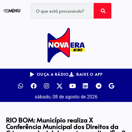
MENU
OUÇA A RÁDIO
BAIXE O APP
sábado, 08 de agosto de 2026
RIO BOM: Município realiza X
Conferência Municipal dos Direitos da