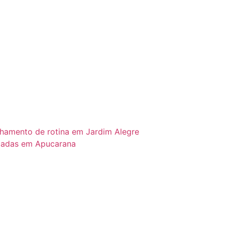
hamento de rotina em Jardim Alegre
acadas em Apucarana