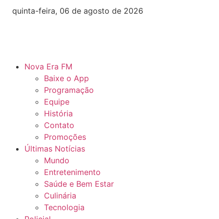
quinta-feira, 06 de agosto de 2026
Nova Era FM
Baixe o App
Programação
Equipe
História
Contato
Promoções
Últimas Notícias
Mundo
Entretenimento
Saúde e Bem Estar
Culinária
Tecnologia