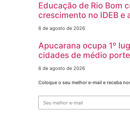
Educação de Rio Bom c
crescimento no IDEB e 
6 de agosto de 2026
Apucarana ocupa 1º lug
cidades de médio porte
6 de agosto de 2026
Coloque o seu melhor e-mail e receba no