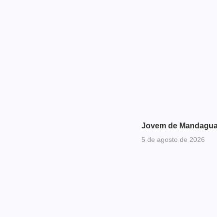
Jovem de Mandaguari
5 de agosto de 2026