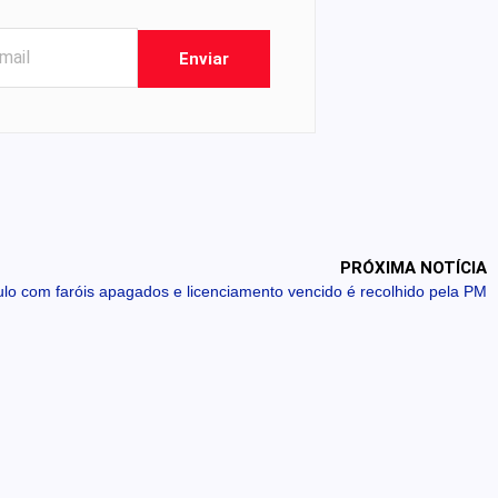
Enviar
PRÓXIMA NOTÍCIA
ulo com faróis apagados e licenciamento vencido é recolhido pela PM