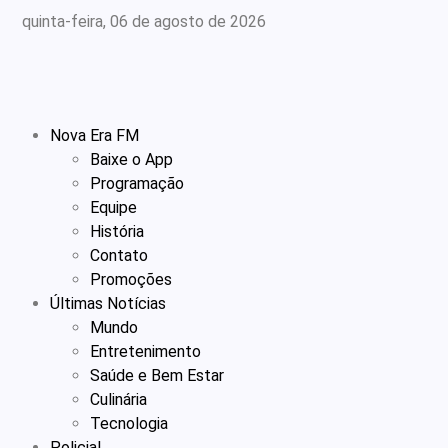
quinta-feira, 06 de agosto de 2026
Nova Era FM
Baixe o App
Programação
Equipe
História
Contato
Promoções
Últimas Notícias
Mundo
Entretenimento
Saúde e Bem Estar
Culinária
Tecnologia
Policial