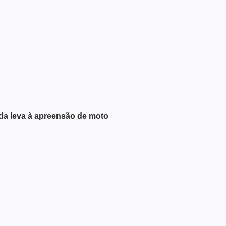
ada leva à apreensão de moto