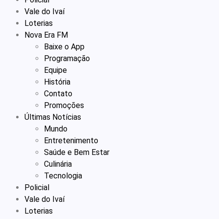
Vale do Ivaí
Loterias
Nova Era FM
Baixe o App
Programação
Equipe
História
Contato
Promoções
Últimas Notícias
Mundo
Entretenimento
Saúde e Bem Estar
Culinária
Tecnologia
Policial
Vale do Ivaí
Loterias