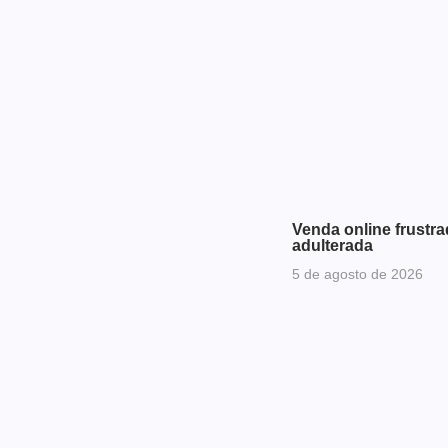
Venda online frustr
adulterada
5 de agosto de 2026