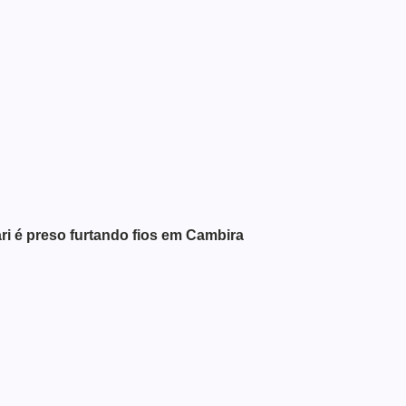
 é preso furtando fios em Cambira